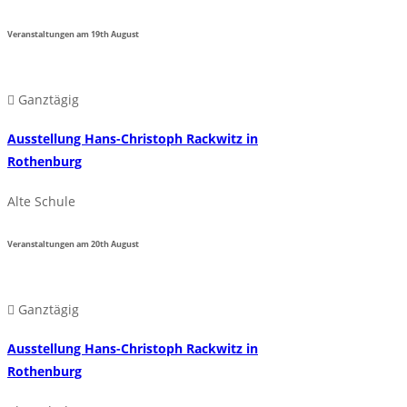
Veranstaltungen am
19th
August
Ganztägig
Ausstellung Hans-Christoph Rackwitz in
Rothenburg
Alte Schule
Veranstaltungen am
20th
August
Ganztägig
Ausstellung Hans-Christoph Rackwitz in
Rothenburg