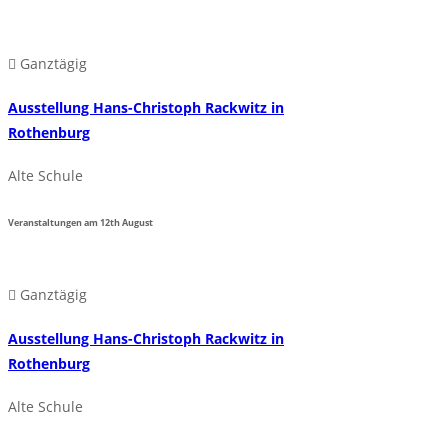
Ganztägig
Ausstellung Hans-Christoph Rackwitz in
Rothenburg
Alte Schule
Veranstaltungen am
12th
August
Ganztägig
Ausstellung Hans-Christoph Rackwitz in
Rothenburg
Alte Schule