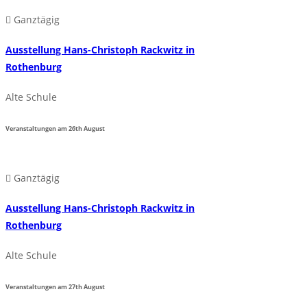
Ganztägig
Ausstellung Hans-Christoph Rackwitz in
Rothenburg
Alte Schule
Veranstaltungen am
26th
August
Ganztägig
Ausstellung Hans-Christoph Rackwitz in
Rothenburg
Alte Schule
Veranstaltungen am
27th
August