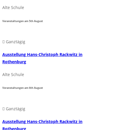
Alte Schule
Veranstaltungen am
5th
August
Ganztägig
Ausstellung Hans-Christoph Rackwitz in
Rothenburg
Alte Schule
Veranstaltungen am
6th
August
Ganztägig
Ausstellung Hans-Christoph Rackwitz in
Rothenburg