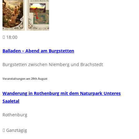
18:00
Balladen – Abend am Burgstetten
Burgstetten zwischen Niemberg und Brachstedt
Veranstaltungen am
29th
August
Wanderung in Rothenburg mit dem Naturpark Unteres
Saaletal
Rothenburg
Ganztägig