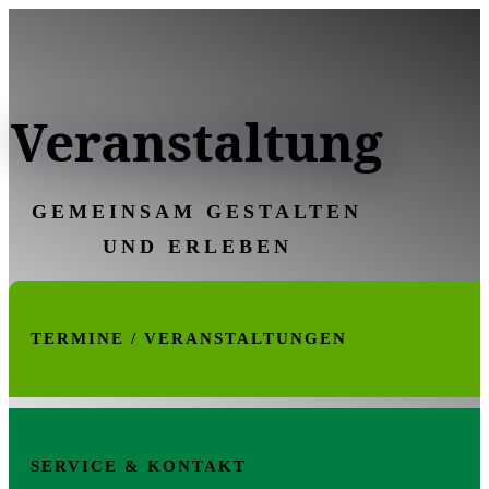
Veranstaltung
GEMEINSAM GESTALTEN
UND ERLEBEN
TERMINE / VERANSTALTUNGEN
SERVICE & KONTAKT