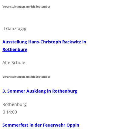
Veranstaltungen am
4th
September
Ganztägig
Ausstellung Hans-Christoph Rackwitz in
Rothenburg
Alte Schule
Veranstaltungen am
5th
September
3. Sommer Ausklang in Rothenburg
Rothenburg
14:00
Sommerfest in der Feuerwehr Oppin