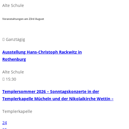
Alte Schule
Veranstaltungen am
23rd
August
Ganztägig
Ausstellung Hans-Christoph Rackwitz in
Rothenburg
Alte Schule
15:30
Templersommer 2026 – Sonntagskonzerte in der
Templerkapelle Mücheln und der Nikolaikirche Wettin –
Templerkapelle
24