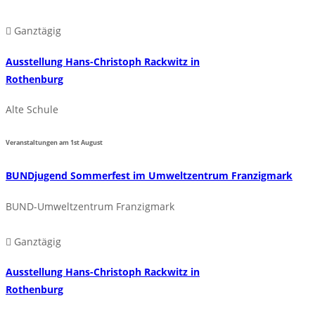
Ganztägig
Ausstellung Hans-Christoph Rackwitz in
Rothenburg
Alte Schule
Veranstaltungen am
1st
August
BUNDjugend Sommerfest im Umweltzentrum Franzigmark
BUND-Umweltzentrum Franzigmark
Ganztägig
Ausstellung Hans-Christoph Rackwitz in
Rothenburg