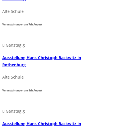
Alte Schule
Veranstaltungen am
7th
August
Ganztägig
Ausstellung Hans-Christoph Rackwitz in
Rothenburg
Alte Schule
Veranstaltungen am
8th
August
Ganztägig
Ausstellung Hans-Christoph Rackwitz in