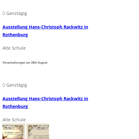
Ganztägig
Ausstellung Hans-Christoph Rackwitz in
Rothenburg
Alte Schule
Veranstaltungen am
28th
August
Ganztägig
Ausstellung Hans-Christoph Rackwitz in
Rothenburg
Alte Schule