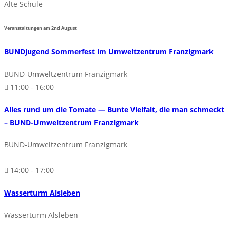
Alte Schule
Veranstaltungen am
2nd
August
BUNDjugend Sommerfest im Umweltzentrum Franzigmark
BUND-Umweltzentrum Franzigmark
11:00 - 16:00
Alles rund um die Tomate — Bunte Vielfalt, die man schmeckt
– BUND-Umweltzentrum Franzigmark
BUND-Umweltzentrum Franzigmark
14:00 - 17:00
Wasserturm Alsleben
Wasserturm Alsleben