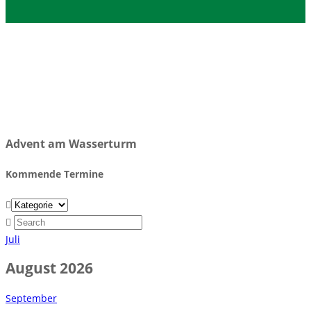
Advent am Wasserturm
Kommende Termine
Juli
August 2026
September