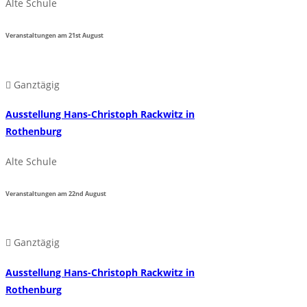
Alte Schule
Veranstaltungen am
21st
August
Ganztägig
Ausstellung Hans-Christoph Rackwitz in
Rothenburg
Alte Schule
Veranstaltungen am
22nd
August
Ganztägig
Ausstellung Hans-Christoph Rackwitz in
Rothenburg