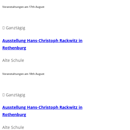
Veranstaltungen am
17th
August
Ganztägig
Ausstellung Hans-Christoph Rackwitz in
Rothenburg
Alte Schule
Veranstaltungen am
18th
August
Ganztägig
Ausstellung Hans-Christoph Rackwitz in
Rothenburg
Alte Schule