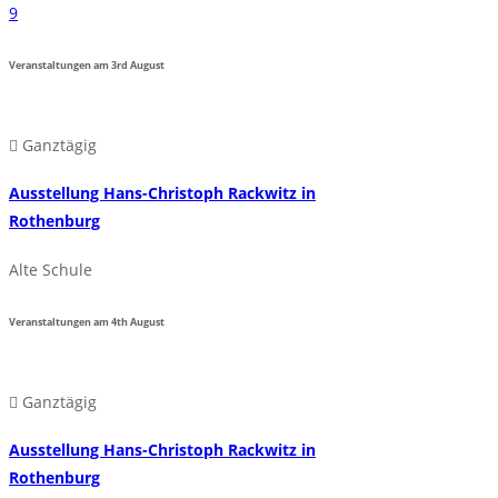
9
Veranstaltungen am
3rd
August
Ganztägig
Ausstellung Hans-Christoph Rackwitz in
Rothenburg
Alte Schule
Veranstaltungen am
4th
August
Ganztägig
Ausstellung Hans-Christoph Rackwitz in
Rothenburg