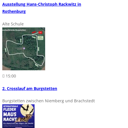
Ausstellung Hans-Christoph Rackwitz in
Rothenburg
Alte Schule
15:00
2. Crosslauf am Burgstetten
Burgstetten zwischen Niemberg und Brachstedt