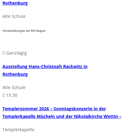
Rothenburg
Alte Schule
Veranstaltungen am
9th
August
Ganztägig
Ausstellung Hans-Christoph Rackwitz in
Rothenburg
Alte Schule
15:30
Templersommer 2026 – Sonntagskonzerte in der
Templerkapelle Mücheln und der Nikolaikirche Wettin –
Templerkapelle