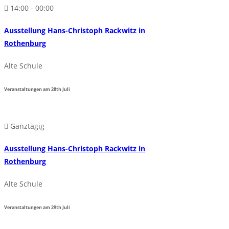
14:00 - 00:00
Ausstellung Hans-Christoph Rackwitz in
Rothenburg
Alte Schule
Veranstaltungen am
28th
Juli
Ganztägig
Ausstellung Hans-Christoph Rackwitz in
Rothenburg
Alte Schule
Veranstaltungen am
29th
Juli