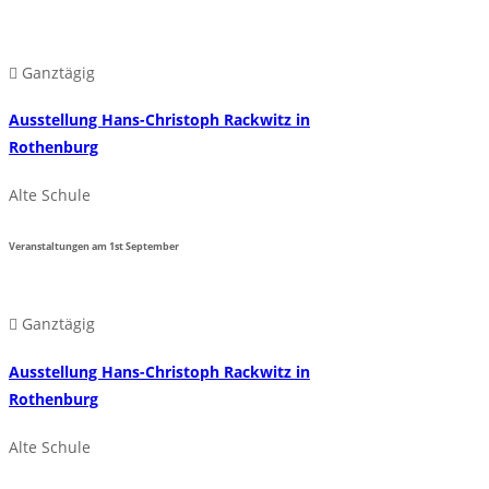
Ganztägig
Ausstellung Hans-Christoph Rackwitz in
Rothenburg
Alte Schule
Veranstaltungen am
1st
September
Ganztägig
Ausstellung Hans-Christoph Rackwitz in
Rothenburg
Alte Schule