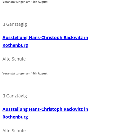
Veranstaltungen am
13th
August
Ganztägig
Ausstellung Hans-Christoph Rackwitz in
Rothenburg
Alte Schule
Veranstaltungen am
14th
August
Ganztägig
Ausstellung Hans-Christoph Rackwitz in
Rothenburg
Alte Schule