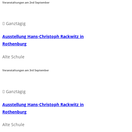
Veranstaltungen am
2nd
September
Ganztägig
Ausstellung Hans-Christoph Rackwitz in
Rothenburg
Alte Schule
Veranstaltungen am
3rd
September
Ganztägig
Ausstellung Hans-Christoph Rackwitz in
Rothenburg
Alte Schule