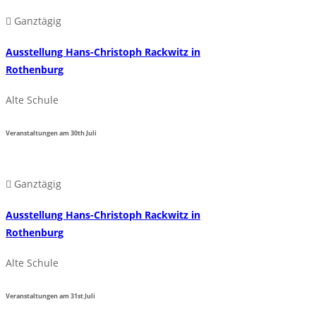
Ganztägig
Ausstellung Hans-Christoph Rackwitz in
Rothenburg
Alte Schule
Veranstaltungen am
30th
Juli
Ganztägig
Ausstellung Hans-Christoph Rackwitz in
Rothenburg
Alte Schule
Veranstaltungen am
31st
Juli