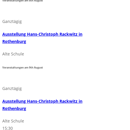
Veranstaltungen am
8th
August
Ganztägig
Ausstellung Hans-Christoph Rackwitz in
Rothenburg
Alte Schule
Veranstaltungen am
9th
August
Ganztägig
Ausstellung Hans-Christoph Rackwitz in
Rothenburg
Alte Schule
15:30