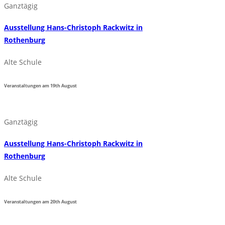
Ganztägig
Ausstellung Hans-Christoph Rackwitz in
Rothenburg
Alte Schule
Veranstaltungen am
19th
August
Ganztägig
Ausstellung Hans-Christoph Rackwitz in
Rothenburg
Alte Schule
Veranstaltungen am
20th
August