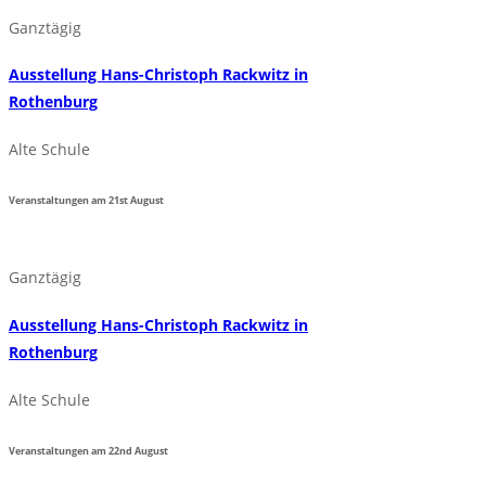
Ganztägig
Ausstellung Hans-Christoph Rackwitz in
Rothenburg
Alte Schule
Veranstaltungen am
21st
August
Ganztägig
Ausstellung Hans-Christoph Rackwitz in
Rothenburg
Alte Schule
Veranstaltungen am
22nd
August