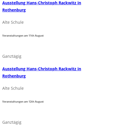
Ausstellung Hans-Christoph Rackwitz in
Rothenburg
Alte Schule
Veranstaltungen am
11th
August
Ganztägig
Ausstellung Hans-Christoph Rackwitz in
Rothenburg
Alte Schule
Veranstaltungen am
12th
August
Ganztägig