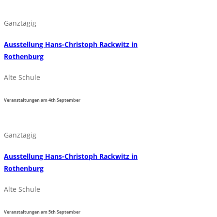
Ganztägig
Ausstellung Hans-Christoph Rackwitz in
Rothenburg
Alte Schule
Veranstaltungen am
4th
September
Ganztägig
Ausstellung Hans-Christoph Rackwitz in
Rothenburg
Alte Schule
Veranstaltungen am
5th
September