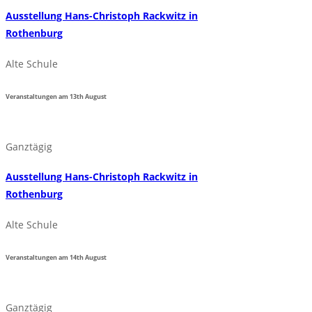
Ausstellung Hans-Christoph Rackwitz in
Rothenburg
Alte Schule
Veranstaltungen am
13th
August
Ganztägig
Ausstellung Hans-Christoph Rackwitz in
Rothenburg
Alte Schule
Veranstaltungen am
14th
August
Ganztägig