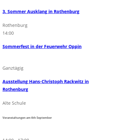
3. Sommer Ausklang in Rothenburg
Rothenburg
14:00
Sommerfest in der Feuerwehr Oppin
Ganztägig
Ausstellung Hans-Christoph Rackwitz in
Rothenburg
Alte Schule
Veranstaltungen am
6th
September