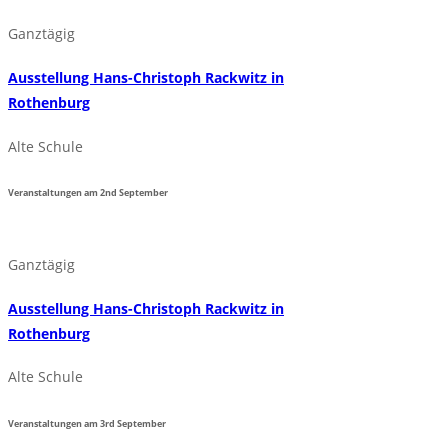
Ganztägig
Ausstellung Hans-Christoph Rackwitz in
Rothenburg
Alte Schule
Veranstaltungen am
2nd
September
Ganztägig
Ausstellung Hans-Christoph Rackwitz in
Rothenburg
Alte Schule
Veranstaltungen am
3rd
September