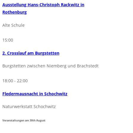
Ausstellung Hans-Christoph Rackwitz in
Rothenburg
Alte Schule
15:00
2. Crosslauf am Burgstetten
Burgstetten zwischen Niemberg und Brachstedt
18:00 - 22:00
Fledermausnacht in Schochwitz
Naturwerkstatt Schochwitz
Veranstaltungen am
30th
August