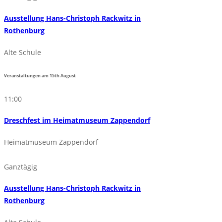
Ausstellung Hans-Christoph Rackwitz in
Rothenburg
Alte Schule
Veranstaltungen am
15th
August
11:00
Dreschfest im Heimatmuseum Zappendorf
Heimatmuseum Zappendorf
Ganztägig
Ausstellung Hans-Christoph Rackwitz in
Rothenburg