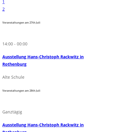
1
2
Veranstaltungen am
27th
Juli
14:00 - 00:00
Ausstellung Hans-Christoph Rackwitz in
Rothenburg
Alte Schule
Veranstaltungen am
28th
Juli
Ganztägig
Ausstellung Hans-Christoph Rackwitz in