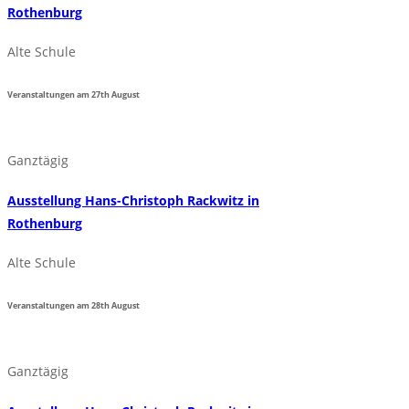
Rothenburg
Alte Schule
Veranstaltungen am
27th
August
Ganztägig
Ausstellung Hans-Christoph Rackwitz in
Rothenburg
Alte Schule
Veranstaltungen am
28th
August
Ganztägig