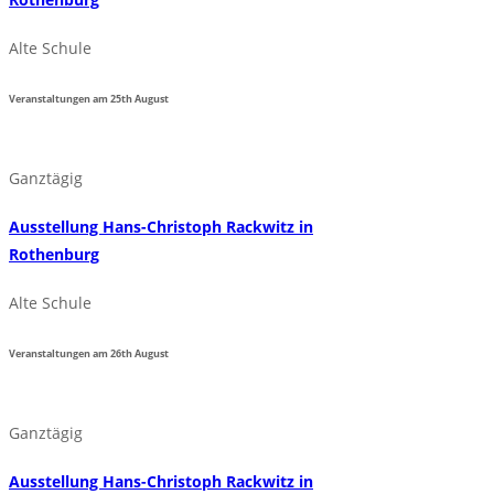
Alte Schule
Veranstaltungen am
25th
August
Ganztägig
Ausstellung Hans-Christoph Rackwitz in
Rothenburg
Alte Schule
Veranstaltungen am
26th
August
Ganztägig
Ausstellung Hans-Christoph Rackwitz in