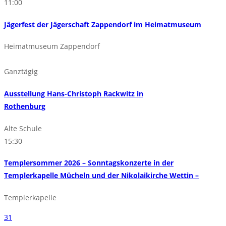
11:00
Jägerfest der Jägerschaft Zappendorf im Heimatmuseum
Heimatmuseum Zappendorf
Ganztägig
Ausstellung Hans-Christoph Rackwitz in
Rothenburg
Alte Schule
15:30
Templersommer 2026 – Sonntagskonzerte in der
Templerkapelle Mücheln und der Nikolaikirche Wettin –
Templerkapelle
31