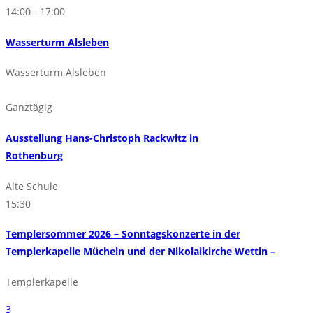
14:00 - 17:00
Wasserturm Alsleben
Wasserturm Alsleben
Ganztägig
Ausstellung Hans-Christoph Rackwitz in
Rothenburg
Alte Schule
15:30
Templersommer 2026 – Sonntagskonzerte in der
Templerkapelle Mücheln und der Nikolaikirche Wettin –
Templerkapelle
3