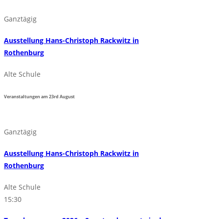
Ganztägig
Ausstellung Hans-Christoph Rackwitz in
Rothenburg
Alte Schule
Veranstaltungen am
23rd
August
Ganztägig
Ausstellung Hans-Christoph Rackwitz in
Rothenburg
Alte Schule
15:30