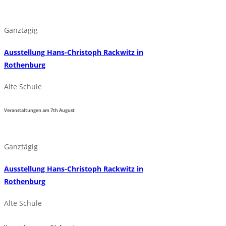
Ganztägig
Ausstellung Hans-Christoph Rackwitz in
Rothenburg
Alte Schule
Veranstaltungen am
7th
August
Ganztägig
Ausstellung Hans-Christoph Rackwitz in
Rothenburg
Alte Schule