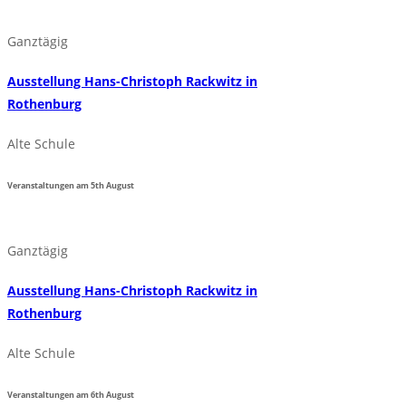
Ganztägig
Ausstellung Hans-Christoph Rackwitz in
Rothenburg
Alte Schule
Veranstaltungen am
5th
August
Ganztägig
Ausstellung Hans-Christoph Rackwitz in
Rothenburg
Alte Schule
Veranstaltungen am
6th
August