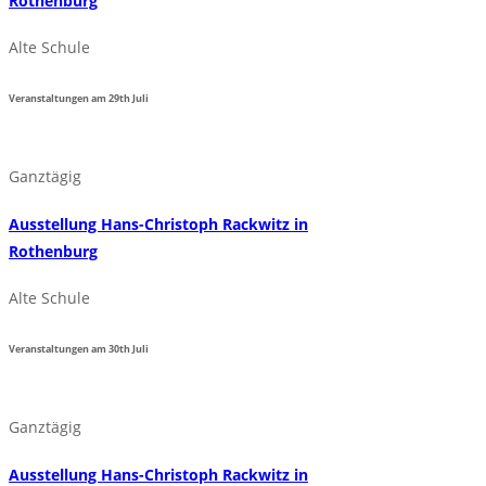
Rothenburg
Alte Schule
Veranstaltungen am
29th
Juli
Ganztägig
Ausstellung Hans-Christoph Rackwitz in
Rothenburg
Alte Schule
Veranstaltungen am
30th
Juli
Ganztägig
Ausstellung Hans-Christoph Rackwitz in