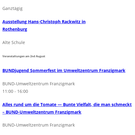
Ganztägig
Ausstellung Hans-Christoph Rackwitz in
Rothenburg
Alte Schule
Veranstaltungen am
2nd
August
BUNDjugend Sommerfest im Umweltzentrum Franzigmark
BUND-Umweltzentrum Franzigmark
11:00 - 16:00
Alles rund um die Tomate — Bunte Vielfalt, die man schmeckt
– BUND-Umweltzentrum Franzigmark
BUND-Umweltzentrum Franzigmark