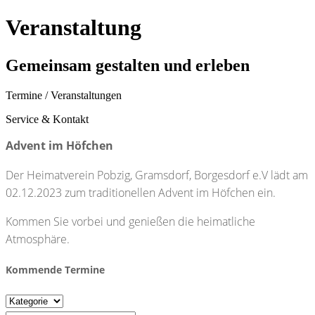
Veranstaltung
Gemeinsam gestalten und erleben
Termine / Veranstaltungen
Service & Kontakt
Advent im Höfchen
Der Heimatverein Pobzig, Gramsdorf, Borgesdorf e.V lädt am
02.12.2023 zum traditionellen Advent im Höfchen ein.
Kommen Sie vorbei und genießen die heimatliche
Atmosphäre.
Kommende Termine