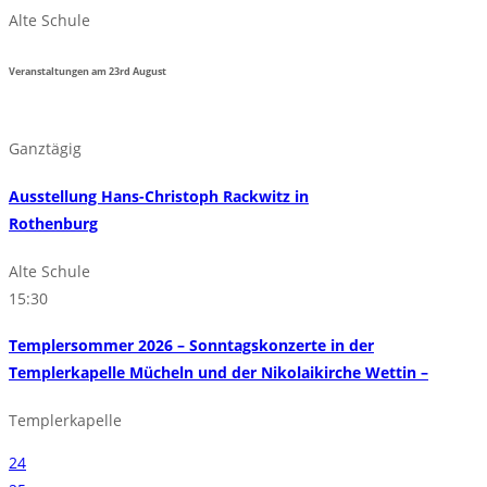
Alte Schule
Veranstaltungen am
23rd
August
Ganztägig
Ausstellung Hans-Christoph Rackwitz in
Rothenburg
Alte Schule
15:30
Templersommer 2026 – Sonntagskonzerte in der
Templerkapelle Mücheln und der Nikolaikirche Wettin –
Templerkapelle
24