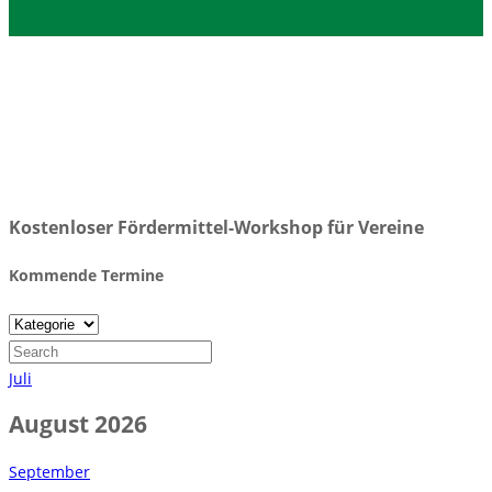
Kostenloser Fördermittel-Workshop für Vereine
Kommende Termine
Juli
August 2026
September