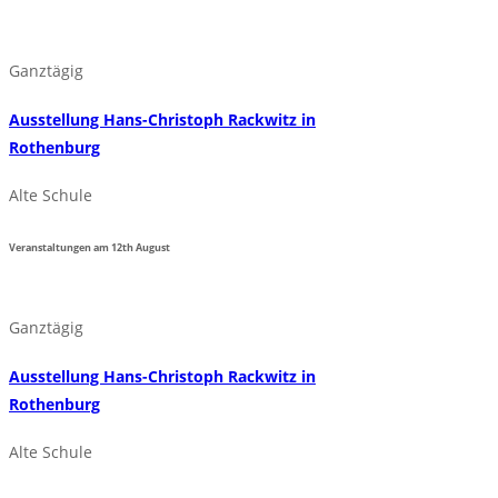
Ganztägig
Ausstellung Hans-Christoph Rackwitz in
Rothenburg
Alte Schule
Veranstaltungen am
12th
August
Ganztägig
Ausstellung Hans-Christoph Rackwitz in
Rothenburg
Alte Schule