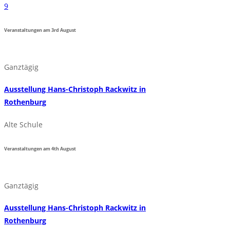
9
Veranstaltungen am
3rd
August
Ganztägig
Ausstellung Hans-Christoph Rackwitz in
Rothenburg
Alte Schule
Veranstaltungen am
4th
August
Ganztägig
Ausstellung Hans-Christoph Rackwitz in
Rothenburg