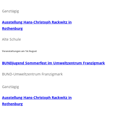
Ganztägig
Ausstellung Hans-Christoph Rackwitz in
Rothenburg
Alte Schule
Veranstaltungen am
1st
August
BUNDjugend Sommerfest im Umweltzentrum Franzigmark
BUND-Umweltzentrum Franzigmark
Ganztägig
Ausstellung Hans-Christoph Rackwitz in
Rothenburg