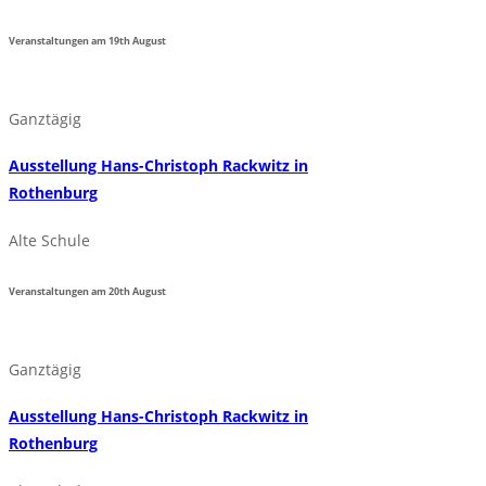
Veranstaltungen am
19th
August
Ganztägig
Ausstellung Hans-Christoph Rackwitz in
Rothenburg
Alte Schule
Veranstaltungen am
20th
August
Ganztägig
Ausstellung Hans-Christoph Rackwitz in
Rothenburg