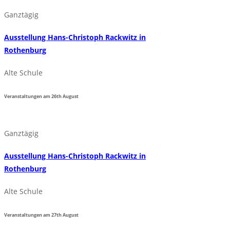
Ganztägig
Ausstellung Hans-Christoph Rackwitz in
Rothenburg
Alte Schule
Veranstaltungen am
26th
August
Ganztägig
Ausstellung Hans-Christoph Rackwitz in
Rothenburg
Alte Schule
Veranstaltungen am
27th
August