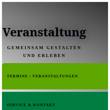
Veranstaltung
GEMEINSAM GESTALTEN
UND ERLEBEN
TERMINE / VERANSTALTUNGEN
SERVICE & KONTAKT