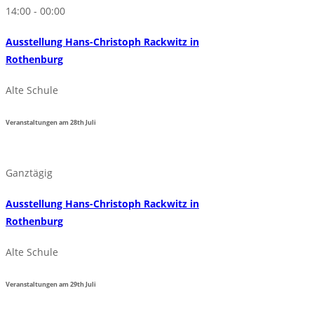
14:00 - 00:00
Ausstellung Hans-Christoph Rackwitz in
Rothenburg
Alte Schule
Veranstaltungen am
28th
Juli
Ganztägig
Ausstellung Hans-Christoph Rackwitz in
Rothenburg
Alte Schule
Veranstaltungen am
29th
Juli