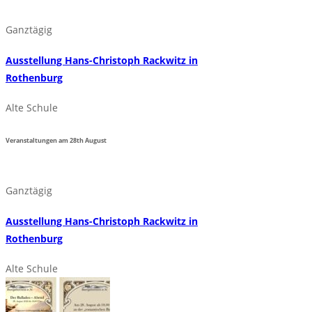
Ganztägig
Ausstellung Hans-Christoph Rackwitz in
Rothenburg
Alte Schule
Veranstaltungen am
28th
August
Ganztägig
Ausstellung Hans-Christoph Rackwitz in
Rothenburg
Alte Schule