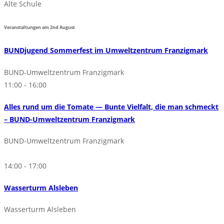
Alte Schule
Veranstaltungen am
2nd
August
BUNDjugend Sommerfest im Umweltzentrum Franzigmark
BUND-Umweltzentrum Franzigmark
11:00 - 16:00
Alles rund um die Tomate — Bunte Vielfalt, die man schmeckt
– BUND-Umweltzentrum Franzigmark
BUND-Umweltzentrum Franzigmark
14:00 - 17:00
Wasserturm Alsleben
Wasserturm Alsleben