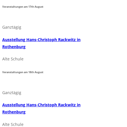
Veranstaltungen am
17th
August
Ganztägig
Ausstellung Hans-Christoph Rackwitz in
Rothenburg
Alte Schule
Veranstaltungen am
18th
August
Ganztägig
Ausstellung Hans-Christoph Rackwitz in
Rothenburg
Alte Schule