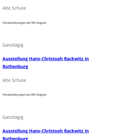
Alte Schule
Veranstaltungen am
5th
August
Ganztägig
Ausstellung Hans-Christoph Rackwitz in
Rothenburg
Alte Schule
Veranstaltungen am
6th
August
Ganztägig
Ausstellung Hans-Christoph Rackwitz in
Rothenburg