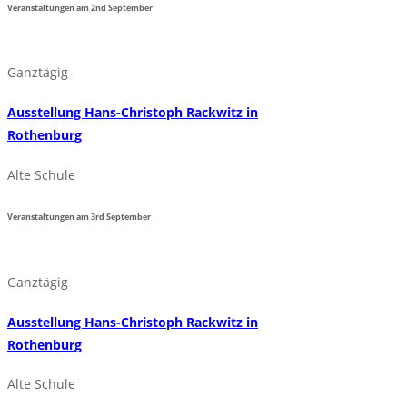
Veranstaltungen am
2nd
September
Ganztägig
Ausstellung Hans-Christoph Rackwitz in
Rothenburg
Alte Schule
Veranstaltungen am
3rd
September
Ganztägig
Ausstellung Hans-Christoph Rackwitz in
Rothenburg
Alte Schule