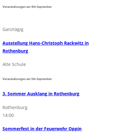
Veranstaltungen am
4th
September
Ganztägig
Ausstellung Hans-Christoph Rackwitz in
Rothenburg
Alte Schule
Veranstaltungen am
5th
September
3. Sommer Ausklang in Rothenburg
Rothenburg
14:00
Sommerfest in der Feuerwehr Oppin