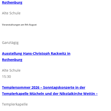
Rothenburg
Alte Schule
Veranstaltungen am
9th
August
Ganztägig
Ausstellung Hans-Christoph Rackwitz in
Rothenburg
Alte Schule
15:30
Templersommer 2026 – Sonntagskonzerte in der
Templerkapelle Mücheln und der Nikolaikirche Wettin –
Templerkapelle