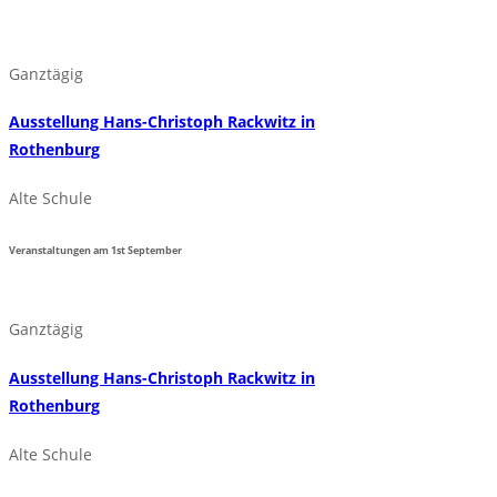
Ganztägig
Ausstellung Hans-Christoph Rackwitz in
Rothenburg
Alte Schule
Veranstaltungen am
1st
September
Ganztägig
Ausstellung Hans-Christoph Rackwitz in
Rothenburg
Alte Schule