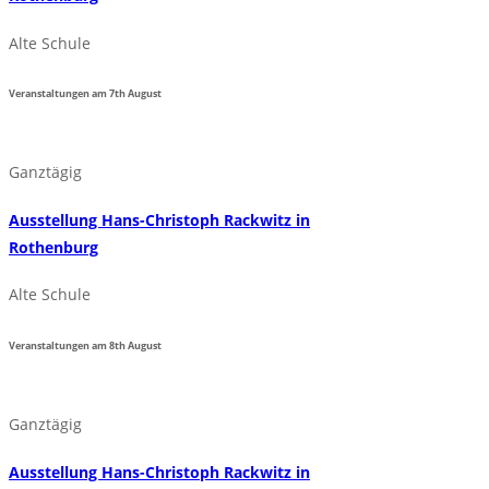
Alte Schule
Veranstaltungen am
7th
August
Ganztägig
Ausstellung Hans-Christoph Rackwitz in
Rothenburg
Alte Schule
Veranstaltungen am
8th
August
Ganztägig
Ausstellung Hans-Christoph Rackwitz in