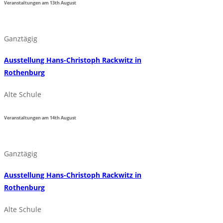
Veranstaltungen am
13th
August
Ganztägig
Ausstellung Hans-Christoph Rackwitz in
Rothenburg
Alte Schule
Veranstaltungen am
14th
August
Ganztägig
Ausstellung Hans-Christoph Rackwitz in
Rothenburg
Alte Schule