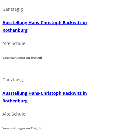
Ganztägig
Ausstellung Hans-Christoph Rackwitz in
Rothenburg
Alte Schule
Veranstaltungen am
30th
Juli
Ganztägig
Ausstellung Hans-Christoph Rackwitz in
Rothenburg
Alte Schule
Veranstaltungen am
31st
Juli