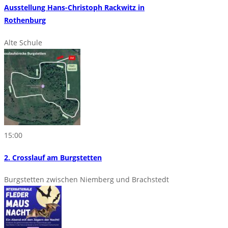
Ausstellung Hans-Christoph Rackwitz in
Rothenburg
Alte Schule
15:00
2. Crosslauf am Burgstetten
Burgstetten zwischen Niemberg und Brachstedt