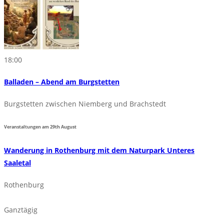
18:00
Balladen – Abend am Burgstetten
Burgstetten zwischen Niemberg und Brachstedt
Veranstaltungen am
29th
August
Wanderung in Rothenburg mit dem Naturpark Unteres
Saaletal
Rothenburg
Ganztägig