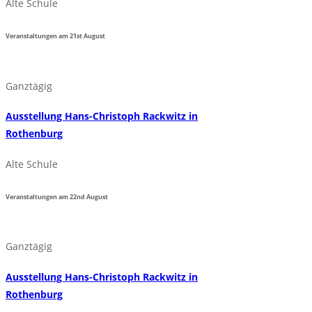
Alte Schule
Veranstaltungen am
21st
August
Ganztägig
Ausstellung Hans-Christoph Rackwitz in
Rothenburg
Alte Schule
Veranstaltungen am
22nd
August
Ganztägig
Ausstellung Hans-Christoph Rackwitz in
Rothenburg