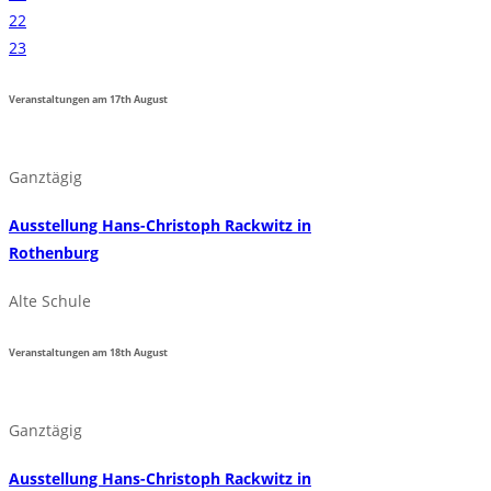
22
23
Veranstaltungen am
17th
August
Ganztägig
Ausstellung Hans-Christoph Rackwitz in
Rothenburg
Alte Schule
Veranstaltungen am
18th
August
Ganztägig
Ausstellung Hans-Christoph Rackwitz in