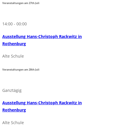
Veranstaltungen am
27th
Juli
14:00 - 00:00
Ausstellung Hans-Christoph Rackwitz in
Rothenburg
Alte Schule
Veranstaltungen am
28th
Juli
Ganztägig
Ausstellung Hans-Christoph Rackwitz in
Rothenburg
Alte Schule