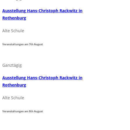
Ausstellung Hans-Christoph Rackwitz in
Rothenburg
Alte Schule
Veranstaltungen am
7th
August
Ganztägig
Ausstellung Hans-Christoph Rackwitz in
Rothenburg
Alte Schule
Veranstaltungen am
8th
August