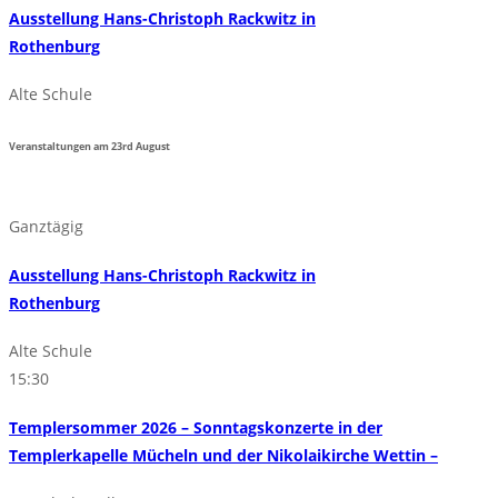
Ausstellung Hans-Christoph Rackwitz in
Rothenburg
Alte Schule
Veranstaltungen am
23rd
August
Ganztägig
Ausstellung Hans-Christoph Rackwitz in
Rothenburg
Alte Schule
15:30
Templersommer 2026 – Sonntagskonzerte in der
Templerkapelle Mücheln und der Nikolaikirche Wettin –