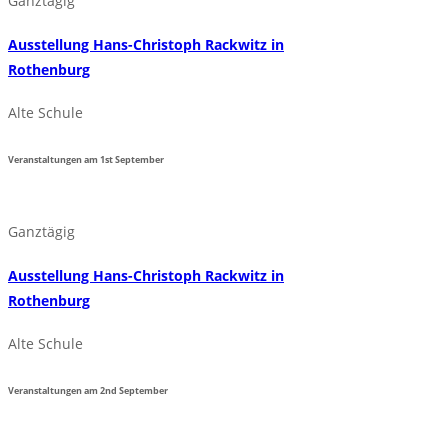
Ganztägig
Ausstellung Hans-Christoph Rackwitz in
Rothenburg
Alte Schule
Veranstaltungen am
1st
September
Ganztägig
Ausstellung Hans-Christoph Rackwitz in
Rothenburg
Alte Schule
Veranstaltungen am
2nd
September