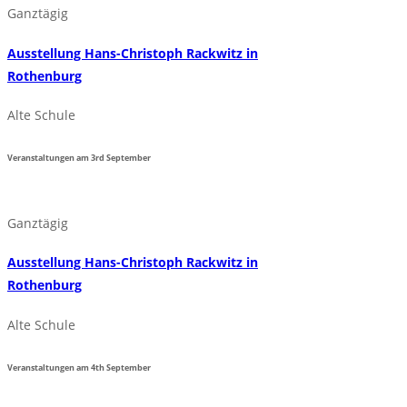
Ganztägig
Ausstellung Hans-Christoph Rackwitz in
Rothenburg
Alte Schule
Veranstaltungen am
3rd
September
Ganztägig
Ausstellung Hans-Christoph Rackwitz in
Rothenburg
Alte Schule
Veranstaltungen am
4th
September