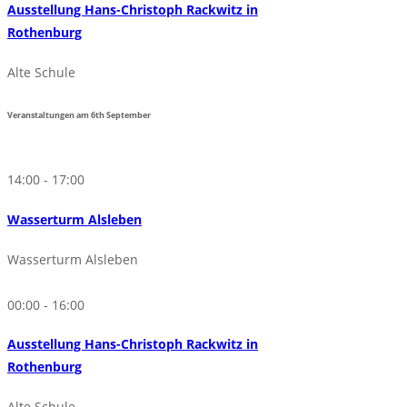
Ausstellung Hans-Christoph Rackwitz in
Rothenburg
Alte Schule
Veranstaltungen am
6th
September
14:00 - 17:00
Wasserturm Alsleben
Wasserturm Alsleben
00:00 - 16:00
Ausstellung Hans-Christoph Rackwitz in
Rothenburg
Alte Schule