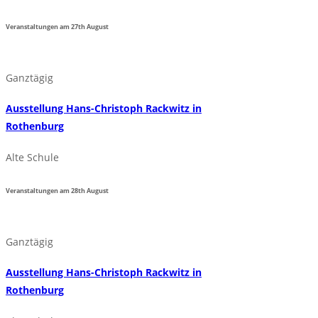
Veranstaltungen am
27th
August
Ganztägig
Ausstellung Hans-Christoph Rackwitz in
Rothenburg
Alte Schule
Veranstaltungen am
28th
August
Ganztägig
Ausstellung Hans-Christoph Rackwitz in
Rothenburg