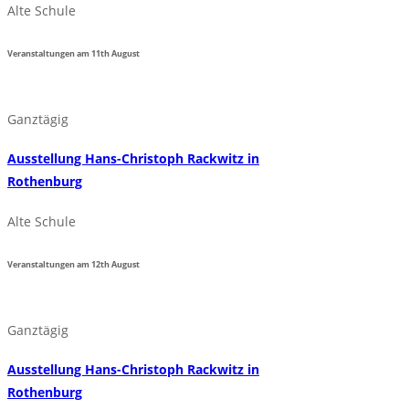
Alte Schule
Veranstaltungen am
11th
August
Ganztägig
Ausstellung Hans-Christoph Rackwitz in
Rothenburg
Alte Schule
Veranstaltungen am
12th
August
Ganztägig
Ausstellung Hans-Christoph Rackwitz in
Rothenburg