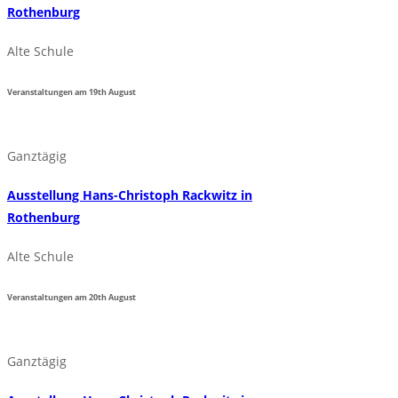
Rothenburg
Alte Schule
Veranstaltungen am
19th
August
Ganztägig
Ausstellung Hans-Christoph Rackwitz in
Rothenburg
Alte Schule
Veranstaltungen am
20th
August
Ganztägig