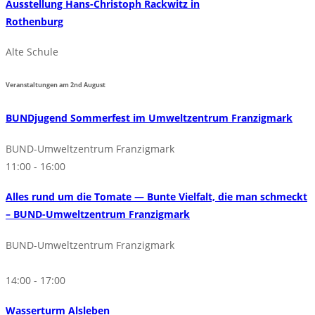
Ausstellung Hans-Christoph Rackwitz in
Rothenburg
Alte Schule
Veranstaltungen am
2nd
August
BUNDjugend Sommerfest im Umweltzentrum Franzigmark
BUND-Umweltzentrum Franzigmark
11:00 - 16:00
Alles rund um die Tomate — Bunte Vielfalt, die man schmeckt
– BUND-Umweltzentrum Franzigmark
BUND-Umweltzentrum Franzigmark
14:00 - 17:00
Wasserturm Alsleben