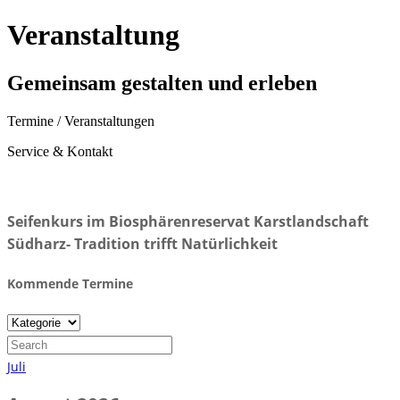
Veranstaltung
Gemeinsam gestalten und erleben
Termine / Veranstaltungen
Service & Kontakt
Seifenkurs im Biosphärenreservat Karstlandschaft
Südharz- Tradition trifft Natürlichkeit
Kommende Termine
Juli