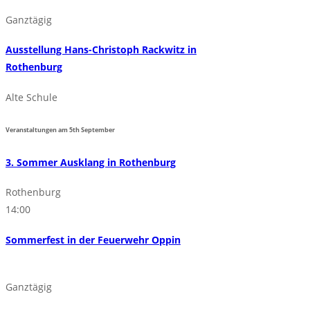
Ganztägig
Ausstellung Hans-Christoph Rackwitz in
Rothenburg
Alte Schule
Veranstaltungen am
5th
September
3. Sommer Ausklang in Rothenburg
Rothenburg
14:00
Sommerfest in der Feuerwehr Oppin
Ganztägig