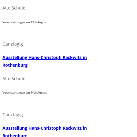
Alte Schule
Veranstaltungen am
13th
August
Ganztägig
Ausstellung Hans-Christoph Rackwitz in
Rothenburg
Alte Schule
Veranstaltungen am
14th
August
Ganztägig
Ausstellung Hans-Christoph Rackwitz in
Rothenburg