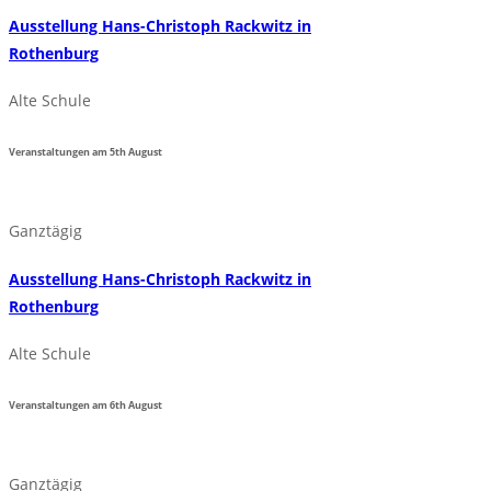
Ausstellung Hans-Christoph Rackwitz in
Rothenburg
Alte Schule
Veranstaltungen am
5th
August
Ganztägig
Ausstellung Hans-Christoph Rackwitz in
Rothenburg
Alte Schule
Veranstaltungen am
6th
August
Ganztägig