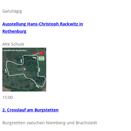
Ganztägig
Ausstellung Hans-Christoph Rackwitz in
Rothenburg
Alte Schule
15:00
2. Crosslauf am Burgstetten
Burgstetten zwischen Niemberg und Brachstedt