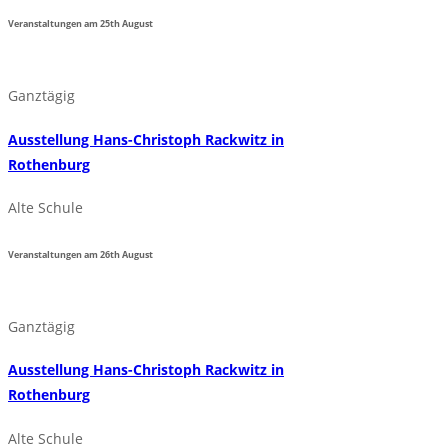
Veranstaltungen am
25th
August
Ganztägig
Ausstellung Hans-Christoph Rackwitz in
Rothenburg
Alte Schule
Veranstaltungen am
26th
August
Ganztägig
Ausstellung Hans-Christoph Rackwitz in
Rothenburg
Alte Schule