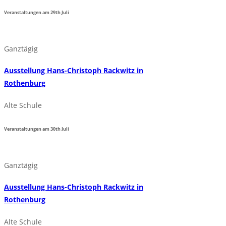
Veranstaltungen am
29th
Juli
Ganztägig
Ausstellung Hans-Christoph Rackwitz in
Rothenburg
Alte Schule
Veranstaltungen am
30th
Juli
Ganztägig
Ausstellung Hans-Christoph Rackwitz in
Rothenburg
Alte Schule