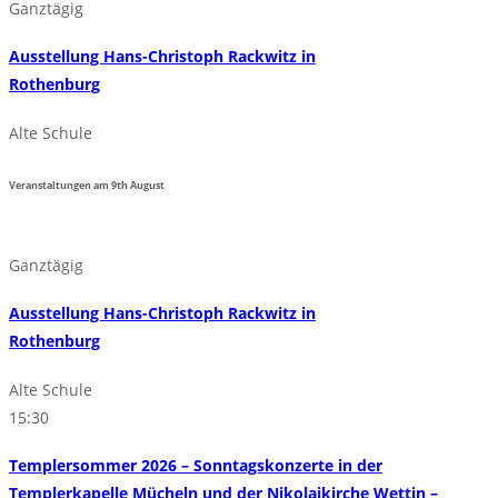
Ganztägig
Ausstellung Hans-Christoph Rackwitz in
Rothenburg
Alte Schule
Veranstaltungen am
9th
August
Ganztägig
Ausstellung Hans-Christoph Rackwitz in
Rothenburg
Alte Schule
15:30
Templersommer 2026 – Sonntagskonzerte in der
Templerkapelle Mücheln und der Nikolaikirche Wettin –