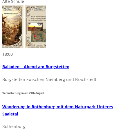
Alte Schule
18:00
Balladen – Abend am Burgstetten
Burgstetten zwischen Niemberg und Brachstedt
Veranstaltungen am
29th
August
Wanderung in Rothenburg mit dem Naturpark Unteres
Saaletal
Rothenburg