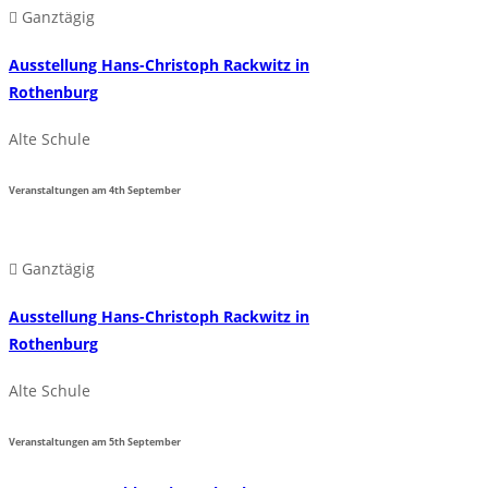
Ganztägig
Ausstellung Hans-Christoph Rackwitz in
Rothenburg
Alte Schule
Veranstaltungen am
4th
September
Ganztägig
Ausstellung Hans-Christoph Rackwitz in
Rothenburg
Alte Schule
Veranstaltungen am
5th
September