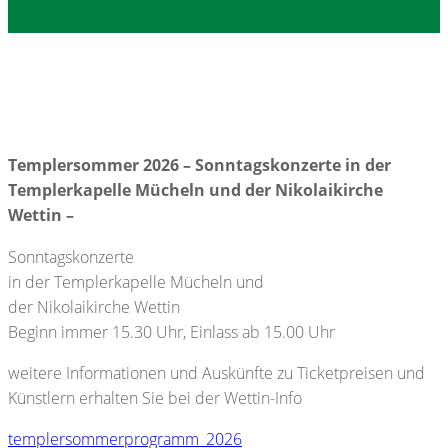
Templersommer 2026 – Sonntagskonzerte in der
Templerkapelle Mücheln und der Nikolaikirche
Wettin –
Sonntagskonzerte
in der Templerkapelle Mücheln und
der Nikolaikirche Wettin
Beginn immer 15.30 Uhr, Einlass ab 15.00 Uhr
weitere Informationen und Auskünfte zu Ticketpreisen und
Künstlern erhalten Sie bei der Wettin-Info
templersommerprogramm_2026