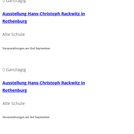
Ganztägig
Ausstellung Hans-Christoph Rackwitz in
Rothenburg
Alte Schule
Veranstaltungen am
2nd
September
Ganztägig
Ausstellung Hans-Christoph Rackwitz in
Rothenburg
Alte Schule
Veranstaltungen am
3rd
September