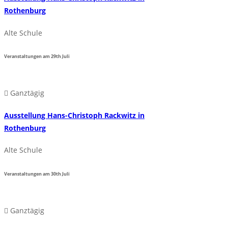
Rothenburg
Alte Schule
Veranstaltungen am
29th
Juli
Ganztägig
Ausstellung Hans-Christoph Rackwitz in
Rothenburg
Alte Schule
Veranstaltungen am
30th
Juli
Ganztägig