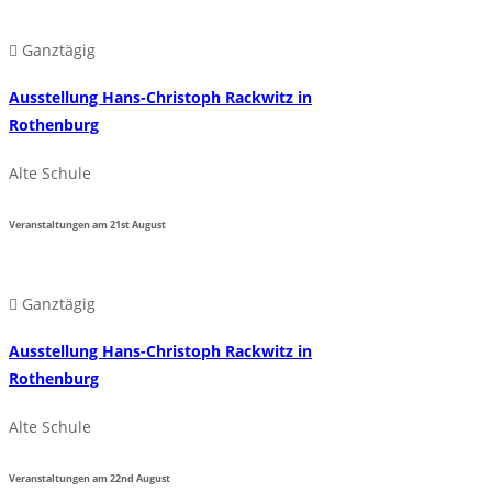
Ganztägig
Ausstellung Hans-Christoph Rackwitz in
Rothenburg
Alte Schule
Veranstaltungen am
21st
August
Ganztägig
Ausstellung Hans-Christoph Rackwitz in
Rothenburg
Alte Schule
Veranstaltungen am
22nd
August