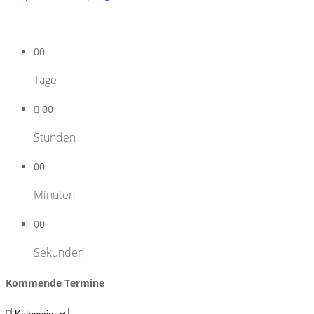
00
Tage
00
Stunden
00
Minuten
00
Sekunden
Kommende Termine