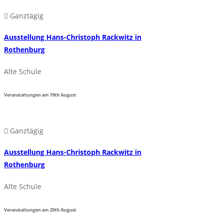
Ganztägig
Ausstellung Hans-Christoph Rackwitz in
Rothenburg
Alte Schule
Veranstaltungen am
19th
August
Ganztägig
Ausstellung Hans-Christoph Rackwitz in
Rothenburg
Alte Schule
Veranstaltungen am
20th
August