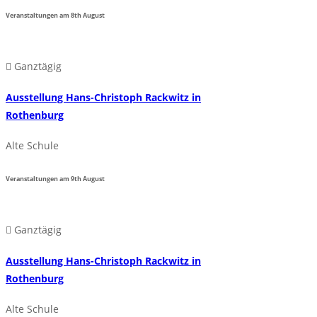
Veranstaltungen am
8th
August
Ganztägig
Ausstellung Hans-Christoph Rackwitz in
Rothenburg
Alte Schule
Veranstaltungen am
9th
August
Ganztägig
Ausstellung Hans-Christoph Rackwitz in
Rothenburg
Alte Schule