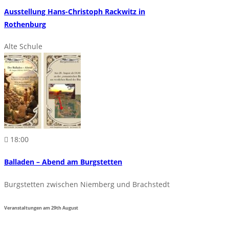
Ausstellung Hans-Christoph Rackwitz in
Rothenburg
Alte Schule
18:00
Balladen – Abend am Burgstetten
Burgstetten zwischen Niemberg und Brachstedt
Veranstaltungen am
29th
August