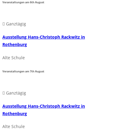
Veranstaltungen am
6th
August
Ganztägig
Ausstellung Hans-Christoph Rackwitz in
Rothenburg
Alte Schule
Veranstaltungen am
7th
August
Ganztägig
Ausstellung Hans-Christoph Rackwitz in
Rothenburg
Alte Schule