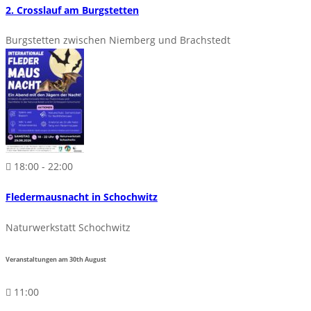
2. Crosslauf am Burgstetten
Burgstetten zwischen Niemberg und Brachstedt
18:00 - 22:00
Fledermausnacht in Schochwitz
Naturwerkstatt Schochwitz
Veranstaltungen am
30th
August
11:00