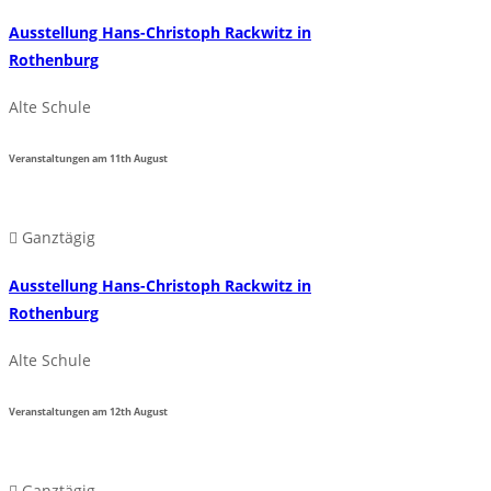
Ausstellung Hans-Christoph Rackwitz in
Rothenburg
Alte Schule
Veranstaltungen am
11th
August
Ganztägig
Ausstellung Hans-Christoph Rackwitz in
Rothenburg
Alte Schule
Veranstaltungen am
12th
August
Ganztägig