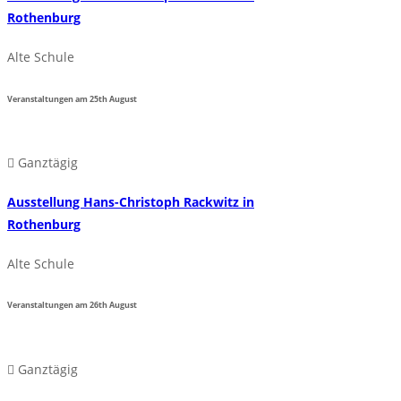
Rothenburg
Alte Schule
Veranstaltungen am
25th
August
Ganztägig
Ausstellung Hans-Christoph Rackwitz in
Rothenburg
Alte Schule
Veranstaltungen am
26th
August
Ganztägig