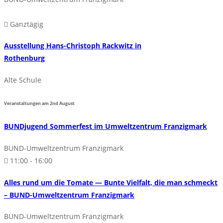
Ganztägig
Ausstellung Hans-Christoph Rackwitz in
Rothenburg
Alte Schule
Veranstaltungen am
2nd
August
BUNDjugend Sommerfest im Umweltzentrum Franzigmark
BUND-Umweltzentrum Franzigmark
11:00 - 16:00
Alles rund um die Tomate — Bunte Vielfalt, die man schmeckt
– BUND-Umweltzentrum Franzigmark
BUND-Umweltzentrum Franzigmark