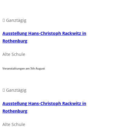
Ganztägig
Ausstellung Hans-Christoph Rackwitz in
Rothenburg
Alte Schule
Veranstaltungen am
5th
August
Ganztägig
Ausstellung Hans-Christoph Rackwitz in
Rothenburg
Alte Schule