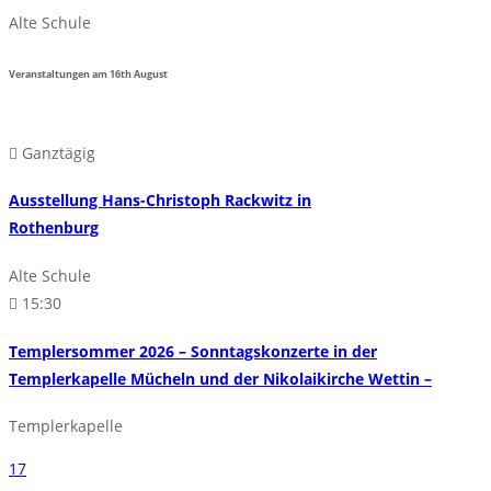
Alte Schule
Veranstaltungen am
16th
August
Ganztägig
Ausstellung Hans-Christoph Rackwitz in
Rothenburg
Alte Schule
15:30
Templersommer 2026 – Sonntagskonzerte in der
Templerkapelle Mücheln und der Nikolaikirche Wettin –
Templerkapelle
17