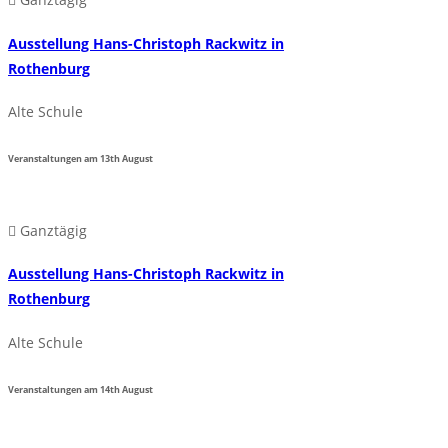
Ausstellung Hans-Christoph Rackwitz in
Rothenburg
Alte Schule
Veranstaltungen am
13th
August
Ganztägig
Ausstellung Hans-Christoph Rackwitz in
Rothenburg
Alte Schule
Veranstaltungen am
14th
August