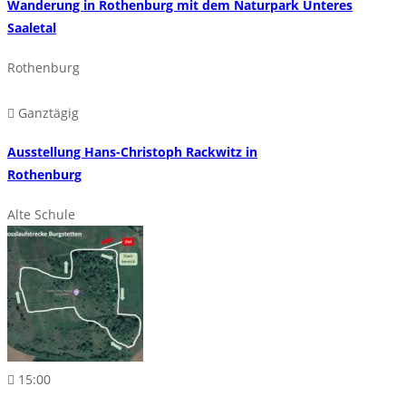
Wanderung in Rothenburg mit dem Naturpark Unteres
Saaletal
Rothenburg
Ganztägig
Ausstellung Hans-Christoph Rackwitz in
Rothenburg
Alte Schule
15:00