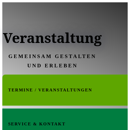
Veranstaltung
GEMEINSAM GESTALTEN
UND ERLEBEN
TERMINE / VERANSTALTUNGEN
SERVICE & KONTAKT