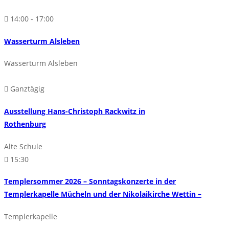
14:00 - 17:00
Wasserturm Alsleben
Wasserturm Alsleben
Ganztägig
Ausstellung Hans-Christoph Rackwitz in
Rothenburg
Alte Schule
15:30
Templersommer 2026 – Sonntagskonzerte in der
Templerkapelle Mücheln und der Nikolaikirche Wettin –
Templerkapelle