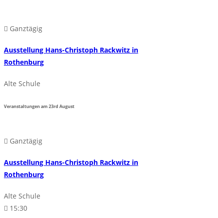
Ganztägig
Ausstellung Hans-Christoph Rackwitz in
Rothenburg
Alte Schule
Veranstaltungen am
23rd
August
Ganztägig
Ausstellung Hans-Christoph Rackwitz in
Rothenburg
Alte Schule
15:30