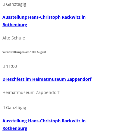
Ganztägig
Ausstellung Hans-Christoph Rackwitz in
Rothenburg
Alte Schule
Veranstaltungen am
15th
August
11:00
Dreschfest im Heimatmuseum Zappendorf
Heimatmuseum Zappendorf
Ganztägig
Ausstellung Hans-Christoph Rackwitz in
Rothenburg