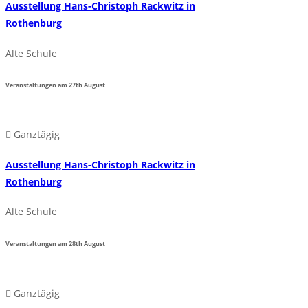
Ausstellung Hans-Christoph Rackwitz in
Rothenburg
Alte Schule
Veranstaltungen am
27th
August
Ganztägig
Ausstellung Hans-Christoph Rackwitz in
Rothenburg
Alte Schule
Veranstaltungen am
28th
August
Ganztägig