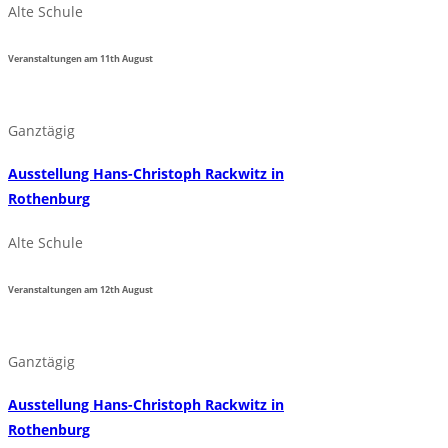
Alte Schule
Veranstaltungen am
11th
August
Ganztägig
Ausstellung Hans-Christoph Rackwitz in
Rothenburg
Alte Schule
Veranstaltungen am
12th
August
Ganztägig
Ausstellung Hans-Christoph Rackwitz in
Rothenburg