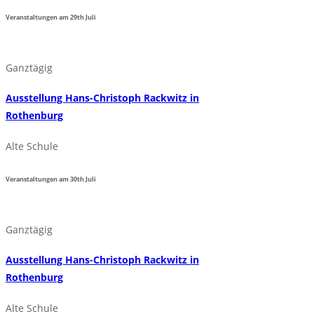
Veranstaltungen am
29th
Juli
Ganztägig
Ausstellung Hans-Christoph Rackwitz in
Rothenburg
Alte Schule
Veranstaltungen am
30th
Juli
Ganztägig
Ausstellung Hans-Christoph Rackwitz in
Rothenburg
Alte Schule