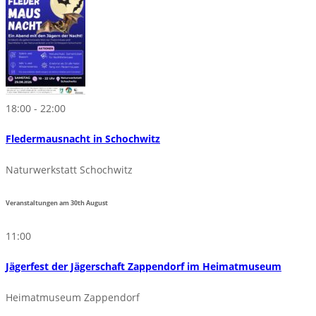
18:00 - 22:00
Fledermausnacht in Schochwitz
Naturwerkstatt Schochwitz
Veranstaltungen am
30th
August
11:00
Jägerfest der Jägerschaft Zappendorf im Heimatmuseum
Heimatmuseum Zappendorf