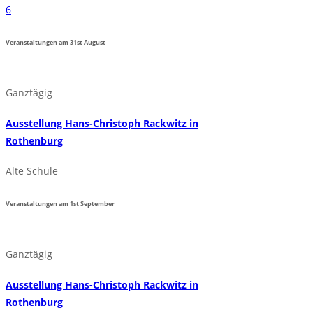
6
Veranstaltungen am
31st
August
Ganztägig
Ausstellung Hans-Christoph Rackwitz in
Rothenburg
Alte Schule
Veranstaltungen am
1st
September
Ganztägig
Ausstellung Hans-Christoph Rackwitz in
Rothenburg