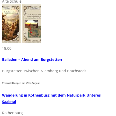
Alte Schule
18:00
Balladen – Abend am Burgstetten
Burgstetten zwischen Niemberg und Brachstedt
Veranstaltungen am
29th
August
Wanderung in Rothenburg mit dem Naturpark Unteres
Saaletal
Rothenburg