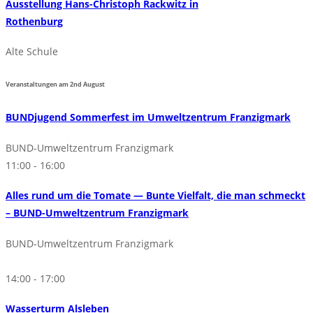
Ausstellung Hans-Christoph Rackwitz in
Rothenburg
Alte Schule
Veranstaltungen am
2nd
August
BUNDjugend Sommerfest im Umweltzentrum Franzigmark
BUND-Umweltzentrum Franzigmark
11:00 - 16:00
Alles rund um die Tomate — Bunte Vielfalt, die man schmeckt
– BUND-Umweltzentrum Franzigmark
BUND-Umweltzentrum Franzigmark
14:00 - 17:00
Wasserturm Alsleben