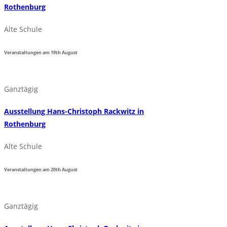
Rothenburg
Alte Schule
Veranstaltungen am
19th
August
Ganztägig
Ausstellung Hans-Christoph Rackwitz in
Rothenburg
Alte Schule
Veranstaltungen am
20th
August
Ganztägig