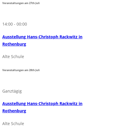
Veranstaltungen am
27th
Juli
14:00 - 00:00
Ausstellung Hans-Christoph Rackwitz in
Rothenburg
Alte Schule
Veranstaltungen am
28th
Juli
Ganztägig
Ausstellung Hans-Christoph Rackwitz in
Rothenburg
Alte Schule