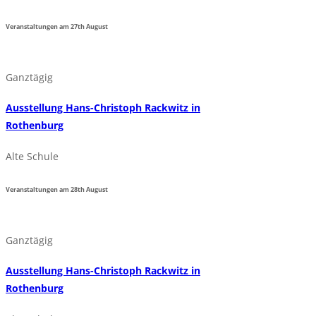
Veranstaltungen am
27th
August
Ganztägig
Ausstellung Hans-Christoph Rackwitz in
Rothenburg
Alte Schule
Veranstaltungen am
28th
August
Ganztägig
Ausstellung Hans-Christoph Rackwitz in
Rothenburg