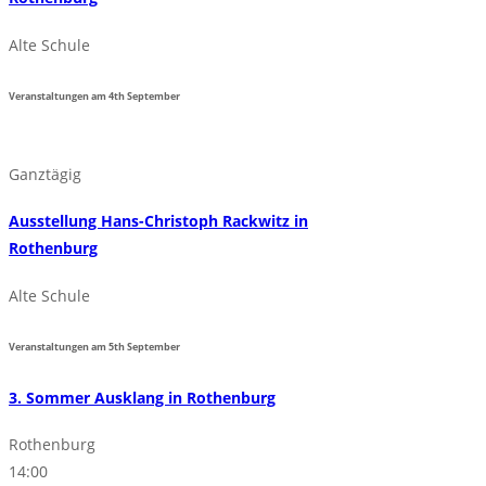
Alte Schule
Veranstaltungen am
4th
September
Ganztägig
Ausstellung Hans-Christoph Rackwitz in
Rothenburg
Alte Schule
Veranstaltungen am
5th
September
3. Sommer Ausklang in Rothenburg
Rothenburg
14:00