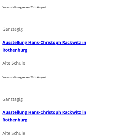
Veranstaltungen am
25th
August
Ganztägig
Ausstellung Hans-Christoph Rackwitz in
Rothenburg
Alte Schule
Veranstaltungen am
26th
August
Ganztägig
Ausstellung Hans-Christoph Rackwitz in
Rothenburg
Alte Schule