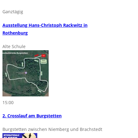
Ganztägig
Ausstellung Hans-Christoph Rackwitz in
Rothenburg
Alte Schule
15:00
2. Crosslauf am Burgstetten
Burgstetten zwischen Niemberg und Brachstedt