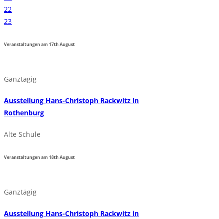
22
23
Veranstaltungen am
17th
August
Ganztägig
Ausstellung Hans-Christoph Rackwitz in
Rothenburg
Alte Schule
Veranstaltungen am
18th
August
Ganztägig
Ausstellung Hans-Christoph Rackwitz in