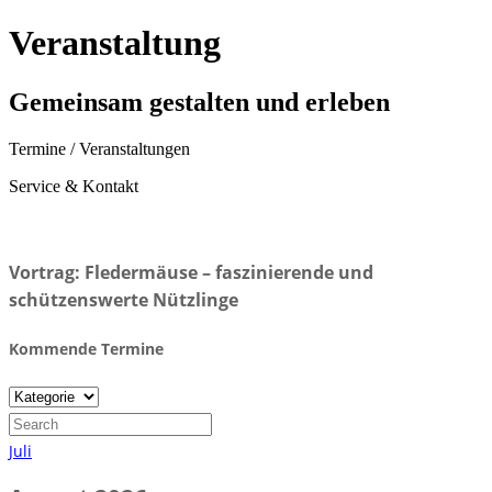
Veranstaltung
Gemeinsam gestalten und erleben
Termine / Veranstaltungen
Service & Kontakt
Vortrag: Fledermäuse – faszinierende und
schützenswerte Nützlinge
Kommende Termine
Juli