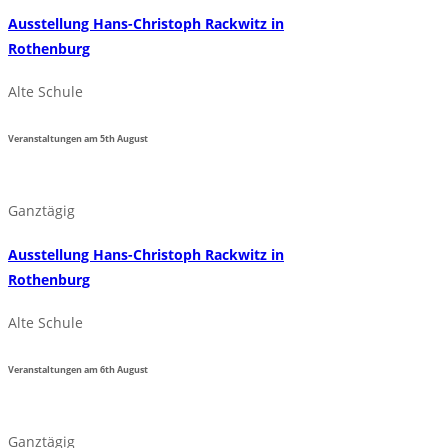
Ausstellung Hans-Christoph Rackwitz in
Rothenburg
Alte Schule
Veranstaltungen am
5th
August
Ganztägig
Ausstellung Hans-Christoph Rackwitz in
Rothenburg
Alte Schule
Veranstaltungen am
6th
August
Ganztägig