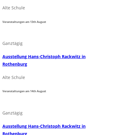
Alte Schule
Veranstaltungen am
13th
August
Ganztägig
Ausstellung Hans-Christoph Rackwitz in
Rothenburg
Alte Schule
Veranstaltungen am
14th
August
Ganztägig
Ausstellung Hans-Christoph Rackwitz in
Rothenburg