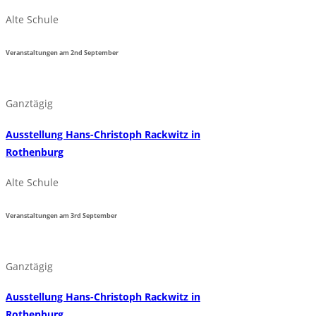
Alte Schule
Veranstaltungen am
2nd
September
Ganztägig
Ausstellung Hans-Christoph Rackwitz in
Rothenburg
Alte Schule
Veranstaltungen am
3rd
September
Ganztägig
Ausstellung Hans-Christoph Rackwitz in
Rothenburg