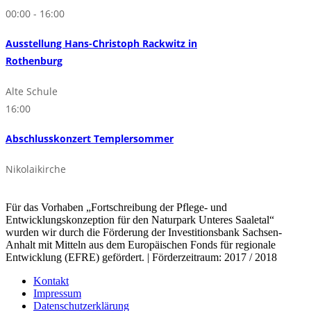
00:00 - 16:00
Ausstellung Hans-Christoph Rackwitz in
Rothenburg
Alte Schule
16:00
Abschlusskonzert Templersommer
Nikolaikirche
Für das Vorhaben „Fortschreibung der Pflege- und
Entwicklungskonzeption für den Naturpark Unteres Saaletal“
wurden wir durch die Förderung der Investitionsbank Sachsen-
Anhalt mit Mitteln aus dem Europäischen Fonds für regionale
Entwicklung (EFRE) gefördert. | Förderzeitraum: 2017 / 2018
Kontakt
Impressum
Datenschutzerklärung