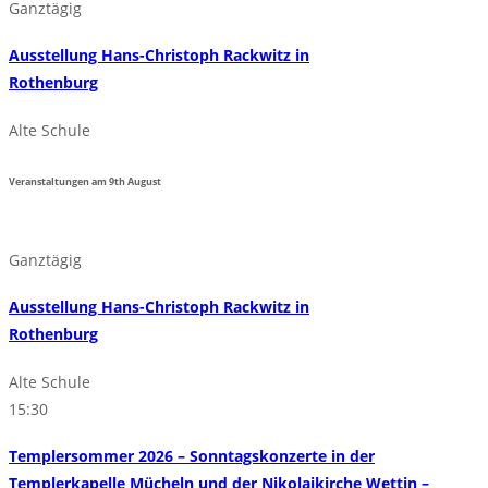
Ganztägig
Ausstellung Hans-Christoph Rackwitz in
Rothenburg
Alte Schule
Veranstaltungen am
9th
August
Ganztägig
Ausstellung Hans-Christoph Rackwitz in
Rothenburg
Alte Schule
15:30
Templersommer 2026 – Sonntagskonzerte in der
Templerkapelle Mücheln und der Nikolaikirche Wettin –