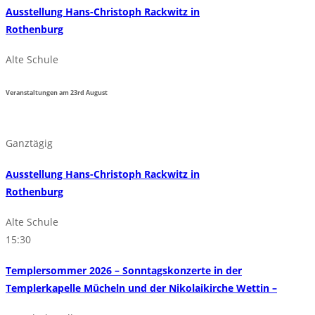
Ausstellung Hans-Christoph Rackwitz in
Rothenburg
Alte Schule
Veranstaltungen am
23rd
August
Ganztägig
Ausstellung Hans-Christoph Rackwitz in
Rothenburg
Alte Schule
15:30
Templersommer 2026 – Sonntagskonzerte in der
Templerkapelle Mücheln und der Nikolaikirche Wettin –