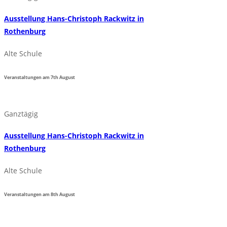
Ausstellung Hans-Christoph Rackwitz in
Rothenburg
Alte Schule
Veranstaltungen am
7th
August
Ganztägig
Ausstellung Hans-Christoph Rackwitz in
Rothenburg
Alte Schule
Veranstaltungen am
8th
August