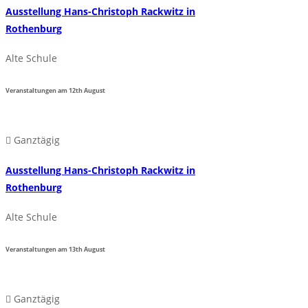
Ausstellung Hans-Christoph Rackwitz in
Rothenburg
Alte Schule
Veranstaltungen am
12th
August
Ganztägig
Ausstellung Hans-Christoph Rackwitz in
Rothenburg
Alte Schule
Veranstaltungen am
13th
August
Ganztägig