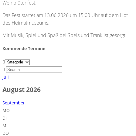
Weinblütenfest.
Das Fest startet am 13.06.2026 um 15:00 Uhr auf dem Hof
des Heimatmuseums.
Mit Musik, Spiel und Spaß bei Speis und Trank ist gesorgt.
Kommende Termine
Juli
August 2026
September
MO
DI
MI
DO