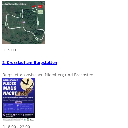
15:00
2. Crosslauf am Burgstetten
Burgstetten zwischen Niemberg und Brachstedt
18:00 - 22:00