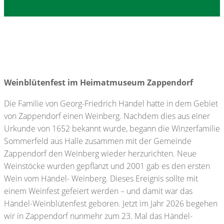
Weinblütenfest im Heimatmuseum Zappendorf
Die Familie von Georg-Friedrich Händel hatte in dem Gebiet
von Zappendorf einen Weinberg. Nachdem dies aus einer
Urkunde von 1652 bekannt wurde, begann die Winzerfamilie
Sommerfeld aus Halle zusammen mit der Gemeinde
Zappendorf den Weinberg wieder herzurichten. Neue
Weinstöcke wurden gepflanzt und 2001 gab es den ersten
Wein vom Händel- Weinberg. Dieses Ereignis sollte mit
einem Weinfest gefeiert werden – und damit war das
Händel-Weinblütenfest geboren. Jetzt im Jahr 2026 begehen
wir in Zappendorf nunmehr zum 23. Mal das Händel-