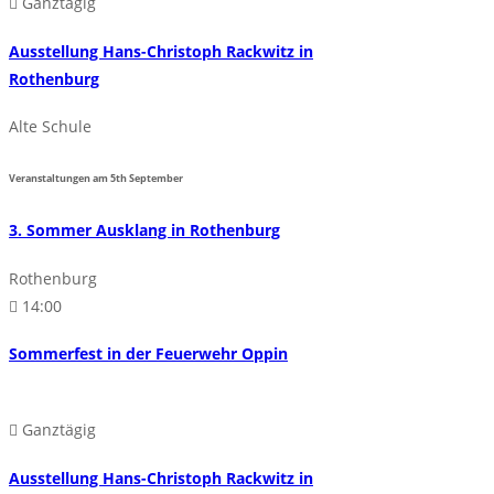
Ganztägig
Ausstellung Hans-Christoph Rackwitz in
Rothenburg
Alte Schule
Veranstaltungen am
5th
September
3. Sommer Ausklang in Rothenburg
Rothenburg
14:00
Sommerfest in der Feuerwehr Oppin
Ganztägig
Ausstellung Hans-Christoph Rackwitz in