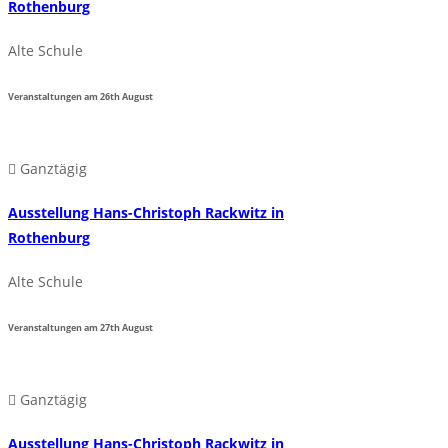
Rothenburg
Alte Schule
Veranstaltungen am
26th
August
Ganztägig
Ausstellung Hans-Christoph Rackwitz in
Rothenburg
Alte Schule
Veranstaltungen am
27th
August
Ganztägig
Ausstellung Hans-Christoph Rackwitz in