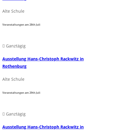
Alte Schule
Veranstaltungen am
28th
Juli
Ganztägig
Ausstellung Hans-Christoph Rackwitz in
Rothenburg
Alte Schule
Veranstaltungen am
29th
Juli
Ganztägig
Ausstellung Hans-Christoph Rackwitz in