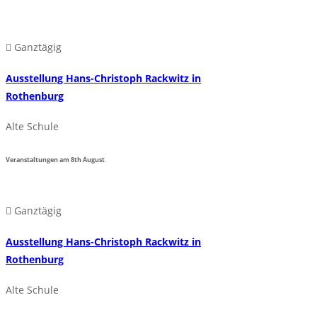
Ganztägig
Ausstellung Hans-Christoph Rackwitz in
Rothenburg
Alte Schule
Veranstaltungen am
8th
August
Ganztägig
Ausstellung Hans-Christoph Rackwitz in
Rothenburg
Alte Schule