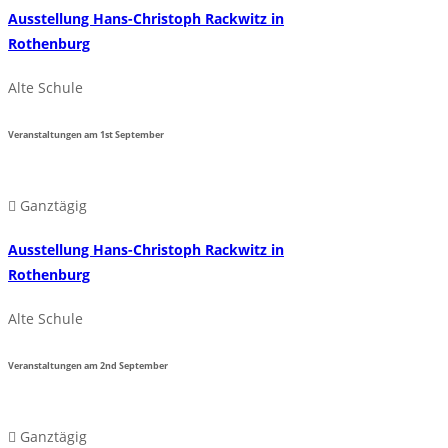
Ausstellung Hans-Christoph Rackwitz in
Rothenburg
Alte Schule
Veranstaltungen am
1st
September
Ganztägig
Ausstellung Hans-Christoph Rackwitz in
Rothenburg
Alte Schule
Veranstaltungen am
2nd
September
Ganztägig