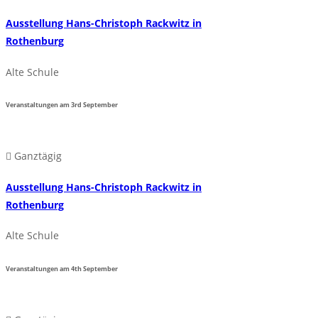
Ausstellung Hans-Christoph Rackwitz in
Rothenburg
Alte Schule
Veranstaltungen am
3rd
September
Ganztägig
Ausstellung Hans-Christoph Rackwitz in
Rothenburg
Alte Schule
Veranstaltungen am
4th
September