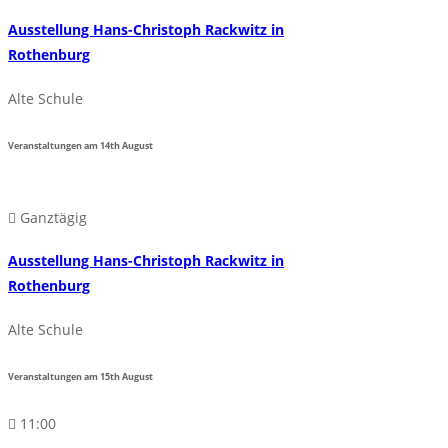
Ausstellung Hans-Christoph Rackwitz in
Rothenburg
Alte Schule
Veranstaltungen am
14th
August
Ganztägig
Ausstellung Hans-Christoph Rackwitz in
Rothenburg
Alte Schule
Veranstaltungen am
15th
August
11:00