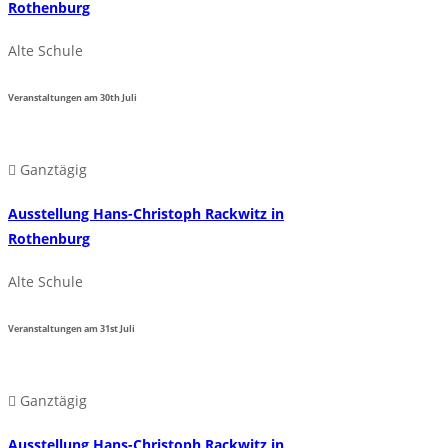
Rothenburg
Alte Schule
Veranstaltungen am
30th
Juli
Ganztägig
Ausstellung Hans-Christoph Rackwitz in
Rothenburg
Alte Schule
Veranstaltungen am
31st
Juli
Ganztägig
Ausstellung Hans-Christoph Rackwitz in