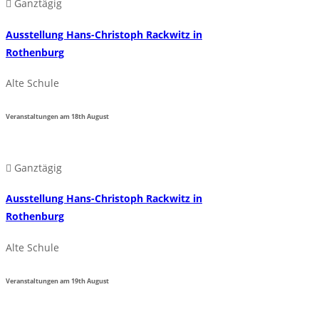
Ganztägig
Ausstellung Hans-Christoph Rackwitz in
Rothenburg
Alte Schule
Veranstaltungen am
18th
August
Ganztägig
Ausstellung Hans-Christoph Rackwitz in
Rothenburg
Alte Schule
Veranstaltungen am
19th
August