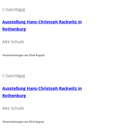
Ganztägig
Ausstellung Hans-Christoph Rackwitz in
Rothenburg
Alte Schule
Veranstaltungen am
22nd
August
Ganztägig
Ausstellung Hans-Christoph Rackwitz in
Rothenburg
Alte Schule
Veranstaltungen am
23rd
August