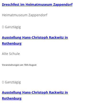
Dreschfest im Heimatmuseum Zappendorf
Heimatmuseum Zappendorf
Ganztägig
Ausstellung Hans-Christoph Rackwitz in
Rothenburg
Alte Schule
Veranstaltungen am
16th
August
Ganztägig
Ausstellung Hans-Christoph Rackwitz in
Rothenburg