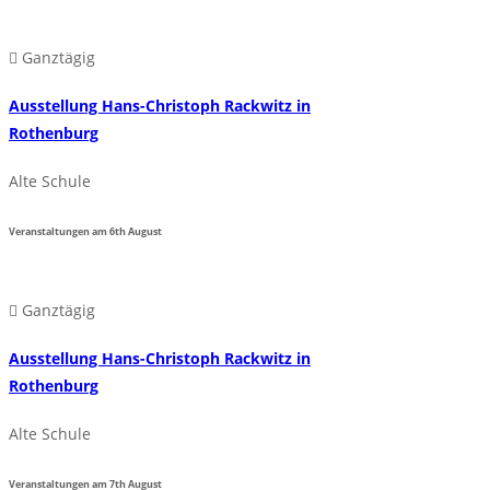
Ganztägig
Ausstellung Hans-Christoph Rackwitz in
Rothenburg
Alte Schule
Veranstaltungen am
6th
August
Ganztägig
Ausstellung Hans-Christoph Rackwitz in
Rothenburg
Alte Schule
Veranstaltungen am
7th
August