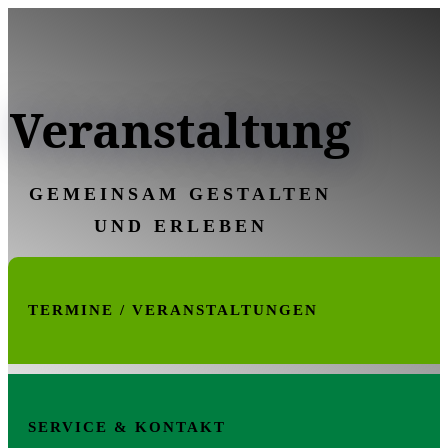
Veranstaltung
GEMEINSAM GESTALTEN
UND ERLEBEN
TERMINE / VERANSTALTUNGEN
SERVICE & KONTAKT