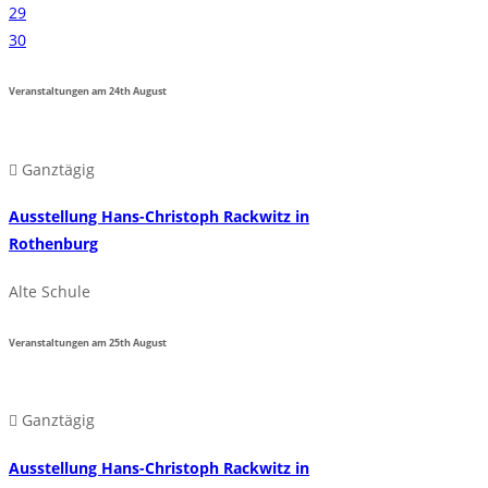
29
30
Veranstaltungen am
24th
August
Ganztägig
Ausstellung Hans-Christoph Rackwitz in
Rothenburg
Alte Schule
Veranstaltungen am
25th
August
Ganztägig
Ausstellung Hans-Christoph Rackwitz in