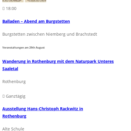
18:00
Balladen – Abend am Burgstetten
Burgstetten zwischen Niemberg und Brachstedt
Veranstaltungen am
29th
August
Wanderung in Rothenburg mit dem Naturpark Unteres
Saaletal
Rothenburg
Ganztägig
Ausstellung Hans-Christoph Rackwitz in
Rothenburg
Alte Schule