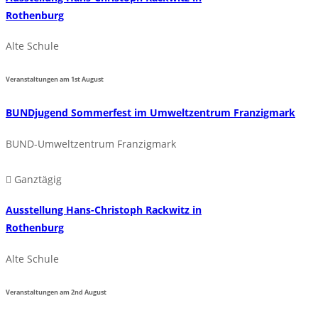
Rothenburg
Alte Schule
Veranstaltungen am
1st
August
BUNDjugend Sommerfest im Umweltzentrum Franzigmark
BUND-Umweltzentrum Franzigmark
Ganztägig
Ausstellung Hans-Christoph Rackwitz in
Rothenburg
Alte Schule
Veranstaltungen am
2nd
August