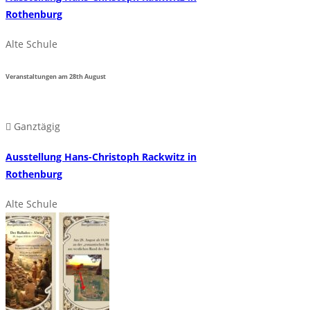
Rothenburg
Alte Schule
Veranstaltungen am
28th
August
Ganztägig
Ausstellung Hans-Christoph Rackwitz in
Rothenburg
Alte Schule