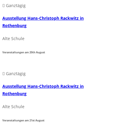
Ganztägig
Ausstellung Hans-Christoph Rackwitz in
Rothenburg
Alte Schule
Veranstaltungen am
20th
August
Ganztägig
Ausstellung Hans-Christoph Rackwitz in
Rothenburg
Alte Schule
Veranstaltungen am
21st
August