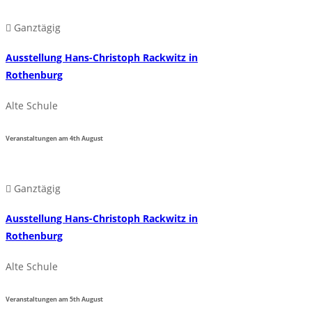
Ganztägig
Ausstellung Hans-Christoph Rackwitz in
Rothenburg
Alte Schule
Veranstaltungen am
4th
August
Ganztägig
Ausstellung Hans-Christoph Rackwitz in
Rothenburg
Alte Schule
Veranstaltungen am
5th
August