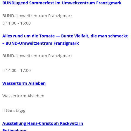
BUNDjugend Sommerfest im Umweltzentrum Franzigmark
BUND-Umweltzentrum Franzigmark
11:00 - 16:00
Alles rund um die Tomate — Bunte Vielfalt, die man schmeckt
– BUND-Umweltzentrum Franzigmark
BUND-Umweltzentrum Franzigmark
14:00 - 17:00
Wasserturm Alsleben
Wasserturm Alsleben
Ganztägig
Ausstellung Hans-Christoph Rackwitz in
Rothenburg