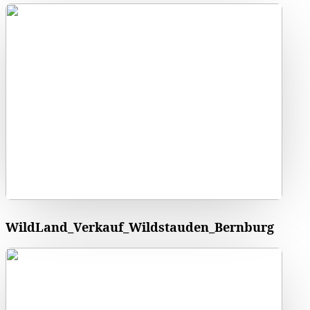
WildLand_Verkauf_Wildstauden_Bernburg