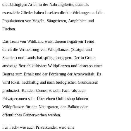
die abhängigen Arten in der Nahrungskette, denn als
essenzielle Glieder haben Insekten direkte Wirkungen auf die
Populationen von Vögeln, Säugetieren, Amphibien und
Fischen.
Das Team von WildLand wirkt diesem negativen Trend
durch die Vermehrung von Wildpflanzen (Saatgut und
Stauden) und Landschaftspflege entgegen. Der in Gröna
ansässige Betrieb kultiviert Wildpflanzen und leistet so einen
Beitrag zum Erhalt und der Förderung der Artenvielfalt. Es
wird lokal, nachhaltig und nach biologischen Grundsätzen
produziert. Kunden können sowohl Fach- als auch
Privatpersonen sein. Über einen Onlineshop können
Wildpflanzen für den Naturgarten, den Balkon oder
öffentliches Grünerworben werden.
Für Fach- wie auch Privatkunden wird eine