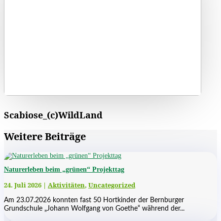
Scabiose_(c)WildLand
Weitere Beiträge
Naturerleben beim „grünen“ Projekttag
24. Juli 2026
|
Aktivitäten
,
Uncategorized
Am 23.07.2026 konnten fast 50 Hortkinder der Bernburger
Grundschule „Johann Wolfgang von Goethe“ während der...