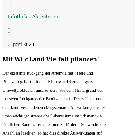

Infothek »
Aktivitäten

7. Juni 2023
Mit WildLand Vielfalt pflanzen!
Der eklatante Rückgang der Artenvielfalt (Tiere und
Pflanzen) gehört mit dem Klimawandel zu den großen
Umweltproblemen unserer Zeit. Vor dem Hintergrund des
massiven Rückgangs der Biodiversität in Deutschland und
den damit verbundenen ökosystemaren Auswirkungen ist es
umso wichtiger artenreiche Lebensräume im urbanen wie
ländlichen Raum zu erhalten und zu fördern. Schwindet die
Anzahl an Insekten, so hat dies direkte Auswirkungen auf