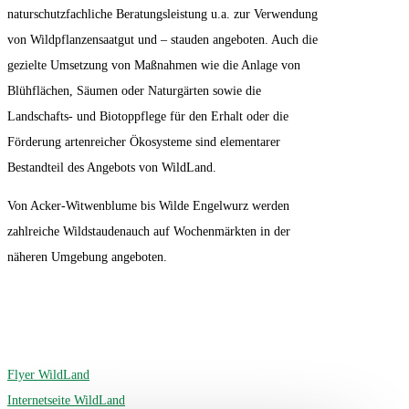
naturschutzfachliche Beratungsleistung u.a. zur Verwendung
von Wildpflanzensaatgut und – stauden angeboten. Auch die
gezielte Umsetzung von Maßnahmen wie die Anlage von
Blühflächen, Säumen oder Naturgärten sowie die
Landschafts- und Biotoppflege für den Erhalt oder die
Förderung artenreicher Ökosysteme sind elementarer
Bestandteil des Angebots von WildLand.
Von Acker-Witwenblume bis Wilde Engelwurz werden
zahlreiche Wildstaudenauch auf Wochenmärkten in der
näheren Umgebung angeboten.
Flyer WildLand
Internetseite WildLand