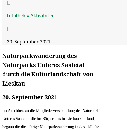

Infothek »
Aktivitäten

20. September 2021
Naturparkwanderung des
Naturparks Unteres Saaletal
durch die Kulturlandschaft von
Lieskau
20. September 2021
Im Anschluss an die Mitgliederversammlung des Naturparks
Unteres Saaletal, die im Bürgerhaus in Lieskau stattfand,
begann die diesjährige Naturparkwanderung in das südliche