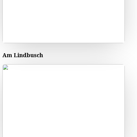
Am Lindbusch