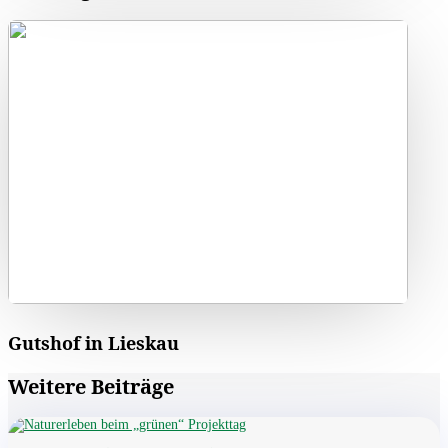
Gutshof in Lieskau
Weitere Beiträge