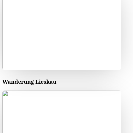
Wanderung Lieskau