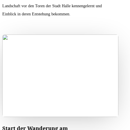
Landschaft vor den Toren der Stadt Halle kennengelernt und
Einblick in deren Entstehung bekommen.
Start der Wanderung am