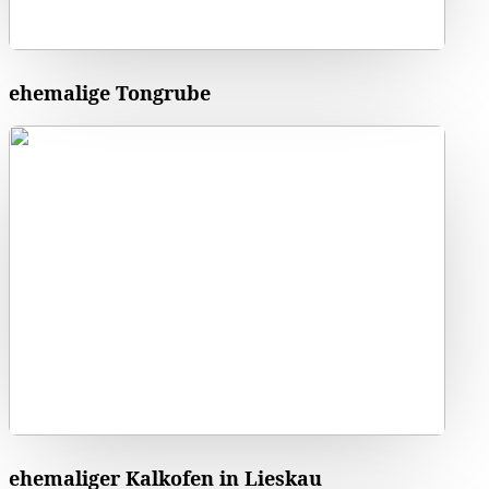
ehemalige Tongrube
ehemaliger Kalkofen in Lieskau