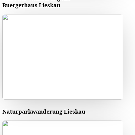
Buergerhaus Lieskau
Naturparkwanderung Lieskau