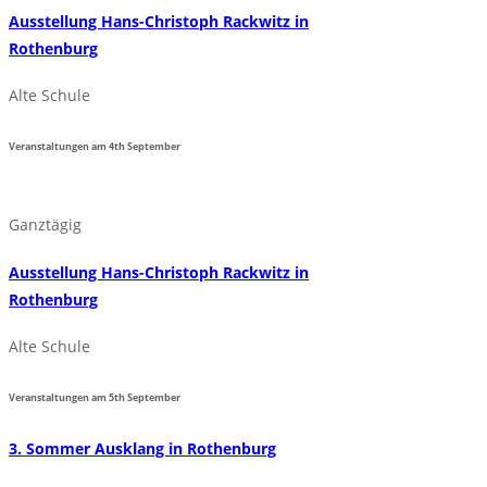
Ausstellung Hans-Christoph Rackwitz in
Rothenburg
Alte Schule
Veranstaltungen am
4th
September
Ganztägig
Ausstellung Hans-Christoph Rackwitz in
Rothenburg
Alte Schule
Veranstaltungen am
5th
September
3. Sommer Ausklang in Rothenburg