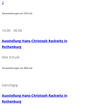
2
Veranstaltungen am
27th
Juli
14:00 - 00:00
Ausstellung Hans-Christoph Rackwitz in
Rothenburg
Alte Schule
Veranstaltungen am
28th
Juli
Ganztägig
Ausstellung Hans-Christoph Rackwitz in
Rothenburg