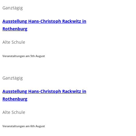
Ganztägig
Ausstellung Hans-Christoph Rackwitz in
Rothenburg
Alte Schule
Veranstaltungen am
5th
August
Ganztägig
Ausstellung Hans-Christoph Rackwitz in
Rothenburg
Alte Schule
Veranstaltungen am
6th
August