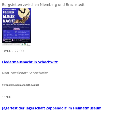
Burgstetten zwischen Niemberg und Brachstedt
18:00 - 22:00
Fledermausnacht in Schochwitz
Naturwerkstatt Schochwitz
Veranstaltungen am
30th
August
11:00
Jägerfest der Jägerschaft Zappendorf im Heimatmuseum