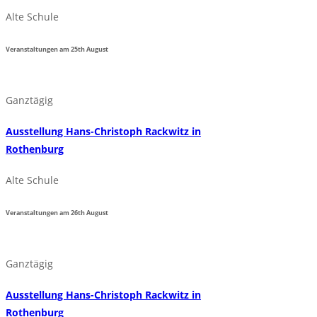
Alte Schule
Veranstaltungen am
25th
August
Ganztägig
Ausstellung Hans-Christoph Rackwitz in
Rothenburg
Alte Schule
Veranstaltungen am
26th
August
Ganztägig
Ausstellung Hans-Christoph Rackwitz in
Rothenburg