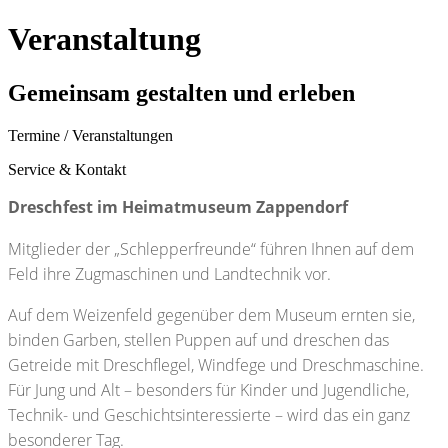
Veranstaltung
Gemeinsam gestalten und erleben
Termine / Veranstaltungen
Service & Kontakt
Dreschfest im Heimatmuseum Zappendorf
Mitglieder der „Schlepperfreunde“ führen Ihnen auf dem
Feld ihre Zugmaschinen und Landtechnik vor.
Auf dem Weizenfeld gegenüber dem Museum ernten sie,
binden Garben, stellen Puppen auf und dreschen das
Getreide mit Dreschflegel, Windfege und Dreschmaschine.
Für Jung und Alt – besonders für Kinder und Jugendliche,
Technik- und Geschichtsinteressierte – wird das ein ganz
besonderer Tag.