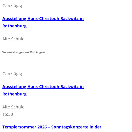
Ganztägig
Ausstellung Hans-Christoph Rackwitz in
Rothenburg
Alte Schule
Veranstaltungen am
23rd
August
Ganztägig
Ausstellung Hans-Christoph Rackwitz in
Rothenburg
Alte Schule
15:30
Templersommer 2026 – Sonntagskonzerte in der