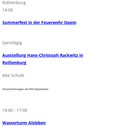
Rothenburg
14:00
Sommerfest in der Feuerwehr Oppin
Ganztägig
Ausstellung Hans-Christoph Rackwitz in
Rothenburg
Alte Schule
Veranstaltungen am
6th
September
14:00 - 17:00
Wasserturm Alsleben