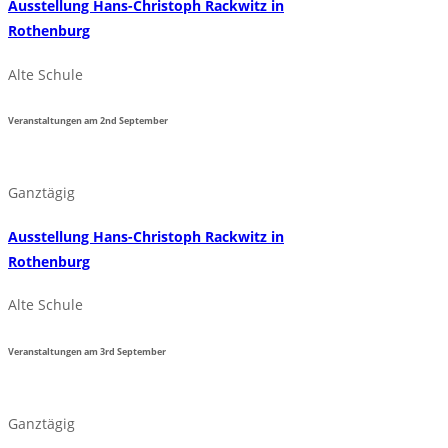
Ausstellung Hans-Christoph Rackwitz in
Rothenburg
Alte Schule
Veranstaltungen am
2nd
September
Ganztägig
Ausstellung Hans-Christoph Rackwitz in
Rothenburg
Alte Schule
Veranstaltungen am
3rd
September
Ganztägig