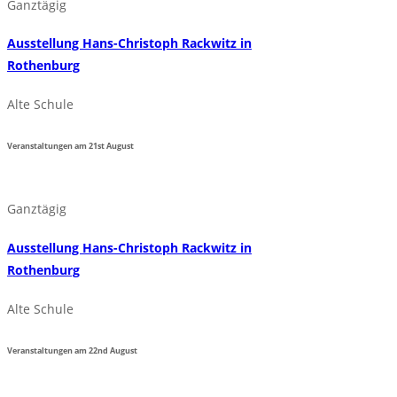
Ganztägig
Ausstellung Hans-Christoph Rackwitz in
Rothenburg
Alte Schule
Veranstaltungen am
21st
August
Ganztägig
Ausstellung Hans-Christoph Rackwitz in
Rothenburg
Alte Schule
Veranstaltungen am
22nd
August