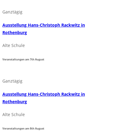
Ganztägig
Ausstellung Hans-Christoph Rackwitz in
Rothenburg
Alte Schule
Veranstaltungen am
7th
August
Ganztägig
Ausstellung Hans-Christoph Rackwitz in
Rothenburg
Alte Schule
Veranstaltungen am
8th
August