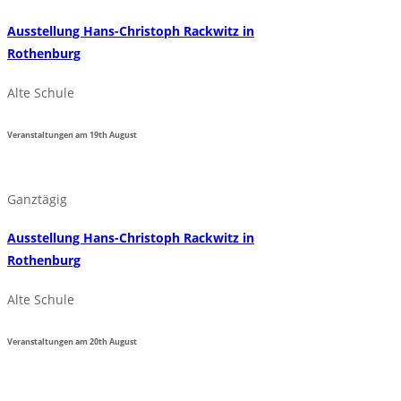
Ausstellung Hans-Christoph Rackwitz in
Rothenburg
Alte Schule
Veranstaltungen am
19th
August
Ganztägig
Ausstellung Hans-Christoph Rackwitz in
Rothenburg
Alte Schule
Veranstaltungen am
20th
August