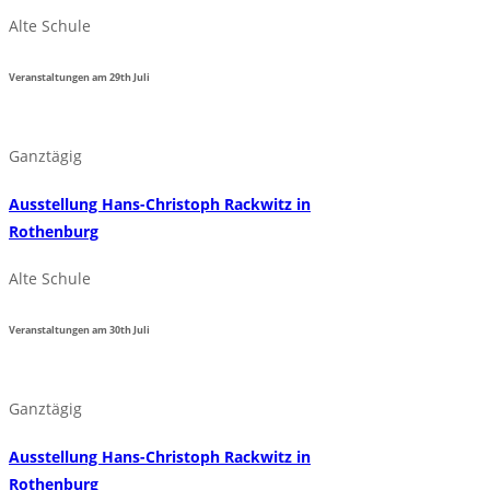
Alte Schule
Veranstaltungen am
29th
Juli
Ganztägig
Ausstellung Hans-Christoph Rackwitz in
Rothenburg
Alte Schule
Veranstaltungen am
30th
Juli
Ganztägig
Ausstellung Hans-Christoph Rackwitz in
Rothenburg