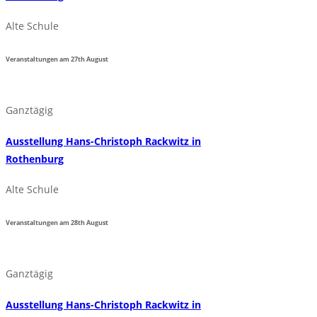
Alte Schule
Veranstaltungen am
27th
August
Ganztägig
Ausstellung Hans-Christoph Rackwitz in
Rothenburg
Alte Schule
Veranstaltungen am
28th
August
Ganztägig
Ausstellung Hans-Christoph Rackwitz in