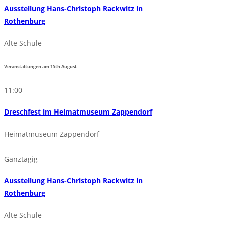
Ausstellung Hans-Christoph Rackwitz in
Rothenburg
Alte Schule
Veranstaltungen am
15th
August
11:00
Dreschfest im Heimatmuseum Zappendorf
Heimatmuseum Zappendorf
Ganztägig
Ausstellung Hans-Christoph Rackwitz in
Rothenburg
Alte Schule