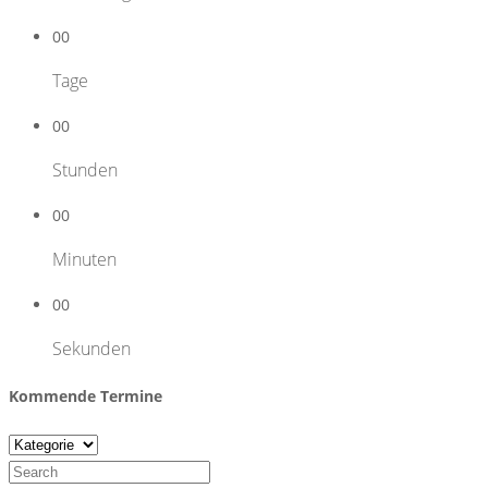
00
Tage
00
Stunden
00
Minuten
00
Sekunden
Kommende Termine