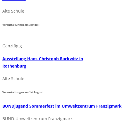
Alte Schule
Veranstaltungen am
31st
Juli
Ganztägig
Ausstellung Hans-Christoph Rackwitz in
Rothenburg
Alte Schule
Veranstaltungen am
1st
August
BUNDjugend Sommerfest im Umweltzentrum Franzigmark
BUND-Umweltzentrum Franzigmark