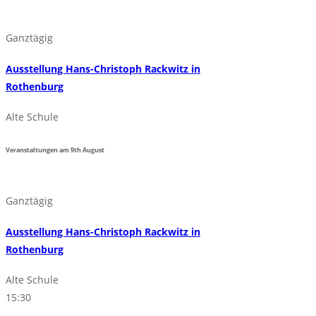
Ganztägig
Ausstellung Hans-Christoph Rackwitz in
Rothenburg
Alte Schule
Veranstaltungen am
9th
August
Ganztägig
Ausstellung Hans-Christoph Rackwitz in
Rothenburg
Alte Schule
15:30