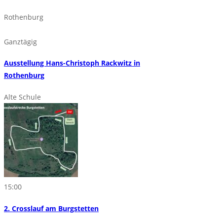
Rothenburg
Ganztägig
Ausstellung Hans-Christoph Rackwitz in
Rothenburg
Alte Schule
15:00
2. Crosslauf am Burgstetten