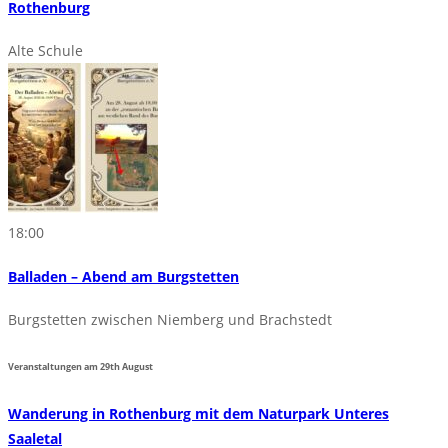
Rothenburg
Alte Schule
18:00
Balladen – Abend am Burgstetten
Burgstetten zwischen Niemberg und Brachstedt
Veranstaltungen am
29th
August
Wanderung in Rothenburg mit dem Naturpark Unteres
Saaletal