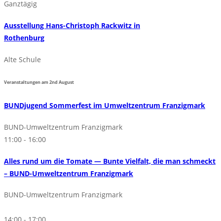
Ganztägig
Ausstellung Hans-Christoph Rackwitz in
Rothenburg
Alte Schule
Veranstaltungen am
2nd
August
BUNDjugend Sommerfest im Umweltzentrum Franzigmark
BUND-Umweltzentrum Franzigmark
11:00 - 16:00
Alles rund um die Tomate — Bunte Vielfalt, die man schmeckt
– BUND-Umweltzentrum Franzigmark
BUND-Umweltzentrum Franzigmark
14:00 - 17:00