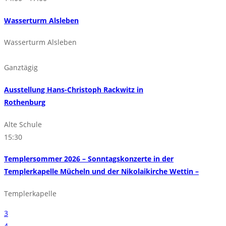
Wasserturm Alsleben
Wasserturm Alsleben
Ganztägig
Ausstellung Hans-Christoph Rackwitz in
Rothenburg
Alte Schule
15:30
Templersommer 2026 – Sonntagskonzerte in der
Templerkapelle Mücheln und der Nikolaikirche Wettin –
Templerkapelle
3
4