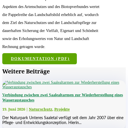
Aspekten des Artenschutzes und des Biotopverbundes wertet
die Pappelreihe das Landschaftsbild erheblich auf, wodurch
dem Ziel des Naturschutzes und der Landschaftspflege zur
dauerhaften Sicherung der Vielfalt, Eigenart und Schönheit
sowie des Erholungswertes von Natur und Landschaft
Rechnung getragen wurde.
DOKUMENTATION (PDF)
Weitere Beiträge
Verbindung zwischen zwei Saalealtarmen zur Wiederherstellung eines
Wasseraustausches
19. Juni 2026
|
Naturschutz
,
Projekte
Der Naturpark Unteres Saaletal verfügt seit dem Jahr 2007 über eine
Pflege- und Entwicklungskonzeption. Hierin...