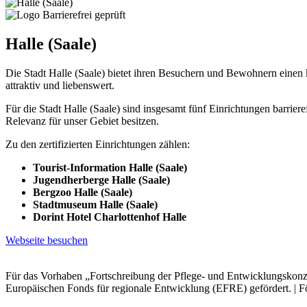
Halle (Saale)
Die Stadt Halle (Saale) bietet ihren Besuchern und Bewohnern einen 
attraktiv und liebenswert.
Für die Stadt Halle (Saale) sind insgesamt fünf Einrichtungen barrier
Relevanz für unser Gebiet besitzen.
Zu den zertifizierten Einrichtungen zählen:
Tourist-Information Halle (Saale)
Jugendherberge Halle (Saale)
Bergzoo Halle (Saale)
Stadtmuseum Halle (Saale)
Dorint Hotel Charlottenhof Halle
Webseite besuchen
Für das Vorhaben „Fortschreibung der Pflege- und Entwicklungskonze
Europäischen Fonds für regionale Entwicklung (EFRE) gefördert. | F