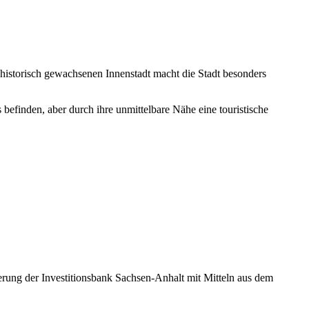
historisch gewachsenen Innenstadt macht die Stadt besonders
 befinden, aber durch ihre unmittelbare Nähe eine touristische
rung der Investitionsbank Sachsen-Anhalt mit Mitteln aus dem