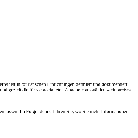
freiheit in touristischen Einrichtungen definiert und dokumentiert.
und gezielt die für sie geeigneten Angebote auswählen – ein großes
fen lassen. Im Folgendem erfahren Sie, wo Sie mehr Informationen