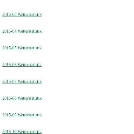
2015-03 Wetterstatistik
2015-04 Wetterstatistik
2015-05 Wetterstatistik
2015-06 Wetterstatistik
2015-07 Wetterstatistik
2015-08 Wetterstatistik
2015-09 Wetterstatistik
2015-10 Wetterstatistik