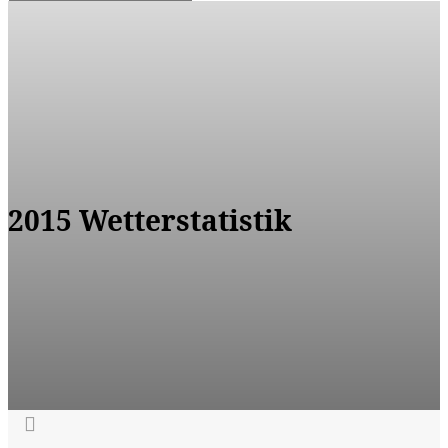
2015 Wetterstatistik
