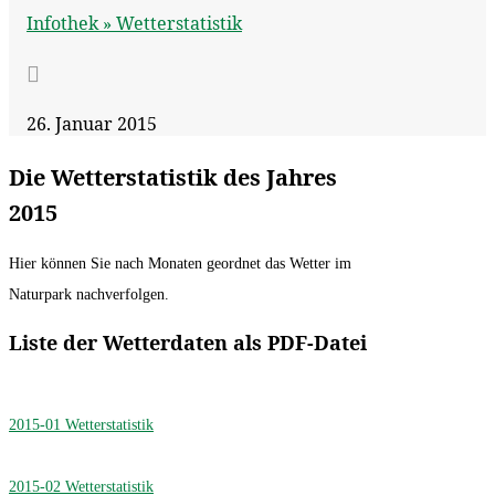
Infothek »
Wetterstatistik

26. Januar 2015
Die Wetterstatistik des Jahres
2015
Hier können Sie nach Monaten geordnet das Wetter im
Naturpark nachverfolgen.
Liste der Wetterdaten als PDF-Datei
2015-01 Wetterstatistik
2015-02 Wetterstatistik