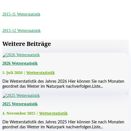
2015-11 Wetterstatistik
2015-12 Wetterstatistik
Weitere Beiträge
2026 Wetterstatistik
5. Juli 2026
|
Wetterstatistik
Die Wetterstatistik des Jahres 2026 Hier können Sie nach Monaten
geordnet das Wetter im Naturpark nachverfolgen.Liste...
2025 Wetterstatistik
4. November 2025
|
Wetterstatistik
Die Wetterstatistik des Jahres 2025 Hier können Sie nach Monaten
geordnet das Wetter im Naturpark nachverfolgen.Liste...