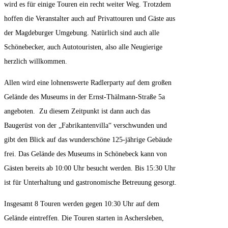
wird es für einige Touren ein recht weiter Weg. Trotzdem
hoffen die Veranstalter auch auf Privattouren und Gäste aus
der Magdeburger Umgebung. Natürlich sind auch alle
Schönebecker, auch Autotouristen, also alle Neugierige
herzlich willkommen.
Allen wird eine lohnenswerte Radlerparty auf dem großen
Gelände des Museums in der Ernst-Thälmann-Straße 5a
angeboten. Zu diesem Zeitpunkt ist dann auch das
Baugerüst von der „Fabrikantenvilla“ verschwunden und
gibt den Blick auf das wunderschöne 125-jährige Gebäude
frei. Das Gelände des Museums in Schönebeck kann von
Gästen bereits ab 10:00 Uhr besucht werden. Bis 15:30 Uhr
ist für Unterhaltung und gastronomische Betreuung gesorgt.
Insgesamt 8 Touren werden gegen 10:30 Uhr auf dem
Gelände eintreffen. Die Touren starten in Aschersleben,