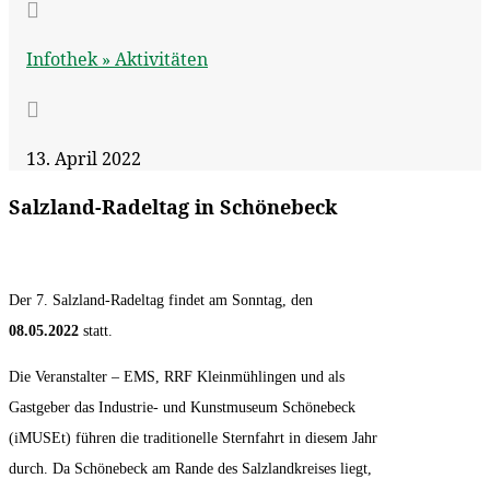

Infothek »
Aktivitäten

13. April 2022
Salzland-Radeltag in Schönebeck
Der 7. Salzland-Radeltag findet am Sonntag, den
08.05.2022
statt.
Die Veranstalter – EMS, RRF Kleinmühlingen und als
Gastgeber das Industrie- und Kunstmuseum Schönebeck
(iMUSEt) führen die traditionelle Sternfahrt in diesem Jahr
durch. Da Schönebeck am Rande des Salzlandkreises liegt,