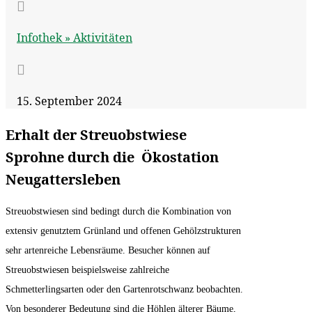

Infothek »
Aktivitäten

15. September 2024
Erhalt der Streuobstwiese
Sprohne durch die Ökostation
Neugattersleben
Streuobstwiesen sind bedingt durch die Kombination von
extensiv genutztem Grünland und offenen Gehölzstrukturen
sehr artenreiche Lebensräume. Besucher können auf
Streuobstwiesen beispielsweise zahlreiche
Schmetterlingsarten oder den Gartenrotschwanz beobachten.
Von besonderer Bedeutung sind die Höhlen älterer Bäume,