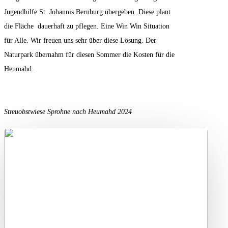
Jugendhilfe St. Johannis Bernburg übergeben. Diese plant
die Fläche dauerhaft zu pflegen. Eine Win Win Situation
für Alle. Wir freuen uns sehr über diese Lösung. Der
Naturpark übernahm für diesen Sommer die Kosten für die
Heumahd.
Streuobstwiese Sprohne nach Heumahd 2024