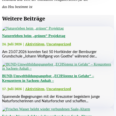
das Heu bestimmt ist
Weitere Beiträge
Naturerleben beim „grünen“ Projekttag
24. Juli 2026
|
Aktivitäten
,
Uncategorized
Am 23.07.2026 konnten fast 50 Hortkinder der Bernburger
Grundschule „Johann Wolfgang von Goethe“ während der...
BUND-Umweltbildungsangebot „ECHSistenz in Gefahr“ –
Kreuzottern in Sachsen-Anhalt –
17. Juli 2026
|
Aktivitäten
,
Uncategorized
Spannende Begegnungen mit der Kreuzotter begeistern junge
Naturforscherinnen und Naturforscher und schaffen...