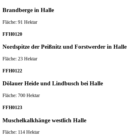
Brandberge in Halle
Fläche: 91 Hektar
FFH0120
Nordspitze der Peißnitz und Forstwerder in Halle
Fläche: 23 Hektar
FFH0122
Dölauer Heide und Lindbusch bei Halle
Fläche: 700 Hektar
FFH0123
Muschelkalkhänge westlich Halle
Fläche: 114 Hektar