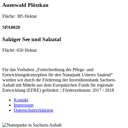
Auenwald Plötzkau
Fläche: 385 Hektar
SPA0020
Salziger See und Salzatal
Fläche: 650 Hektar
Für das Vorhaben „Fortschreibung der Pflege- und
Entwicklungskonzeption für den Naturpark Unteres Saaletal“
wurden wir durch die Förderung der Investitionsbank Sachsen-
Anhalt mit Mitteln aus dem Europäischen Fonds für regionale
Entwicklung (EFRE) gefördert. | Förderzeitraum: 2017 / 2018
Kontakt
Impressum
Datenschutzerklärung