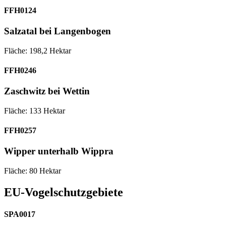
FFH0124
Salzatal bei Langenbogen
Fläche: 198,2 Hektar
FFH0246
Zaschwitz bei Wettin
Fläche: 133 Hektar
FFH0257
Wipper unterhalb Wippra
Fläche: 80 Hektar
EU-Vogelschutzgebiete
SPA0017