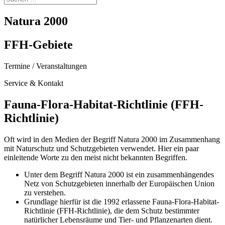
Natura 2000
FFH-Gebiete
Termine / Veranstaltungen
Service & Kontakt
Fauna-Flora-Habitat-Richtlinie (FFH-
Richtlinie)
Oft wird in den Medien der Begriff Natura 2000 im Zusammenhang
mit Naturschutz und Schutzgebieten verwendet. Hier ein paar
einleitende Worte zu den meist nicht bekannten Begriffen.
Unter dem Begriff Natura 2000 ist ein zusammenhängendes
Netz von Schutzgebieten innerhalb der Europäischen Union
zu verstehen.
Grundlage hierfür ist die 1992 erlassene Fauna-Flora-Habitat-
Richtlinie (FFH-Richtlinie), die dem Schutz bestimmter
natürlicher Lebensräume und Tier- und Pflanzenarten dient.