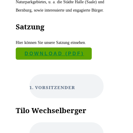
Naturparkgebietes, u. a. die Städte Halle (Saale) und
Bernburg, sowie interessierte und engagierte Bürger.
Satzung
Hier können Sie unsere Satzung einsehen.
DOWNLOAD (PDF)
1. VORSITZENDER
Tilo Wechselberger