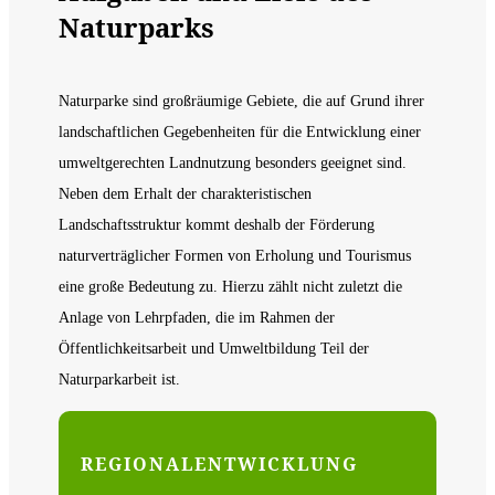
Naturparks
Naturparke sind großräumige Gebiete, die auf Grund ihrer
landschaftlichen Gegebenheiten für die Entwicklung einer
umweltgerechten Landnutzung besonders geeignet sind.
Neben dem Erhalt der charakteristischen
Landschaftsstruktur kommt deshalb der Förderung
naturverträglicher Formen von Erholung und Tourismus
eine große Bedeutung zu. Hierzu zählt nicht zuletzt die
Anlage von Lehrpfaden, die im Rahmen der
Öffentlichkeitsarbeit und Umweltbildung Teil der
Naturparkarbeit ist.
REGIONAL­ENTWICKLUNG