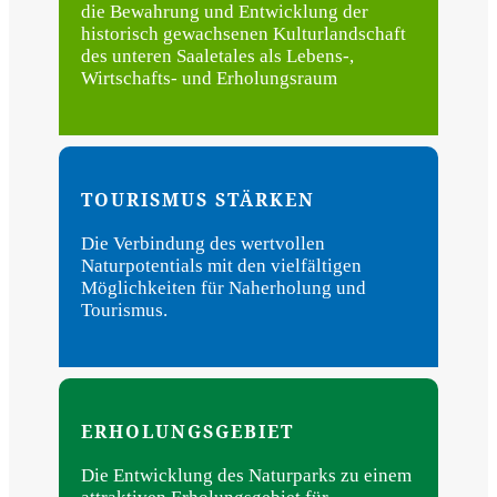
die Bewahrung und Entwicklung der
historisch gewachsenen Kulturlandschaft
des unteren Saaletales als Lebens-,
Wirtschafts- und Erholungsraum
TOURISMUS STÄRKEN
Die Verbindung des wertvollen
Naturpotentials mit den vielfältigen
Möglichkeiten für Naherholung und
Tourismus.
ERHOLUNGSGEBIET
Die Entwicklung des Naturparks zu einem