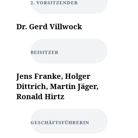
2. VORSITZENDER
Dr. Gerd Villwock
BEISITZER
Jens Franke, Holger
Dittrich, Martin Jäger,
Ronald Hirtz
GESCHÄFTSFÜHRERIN