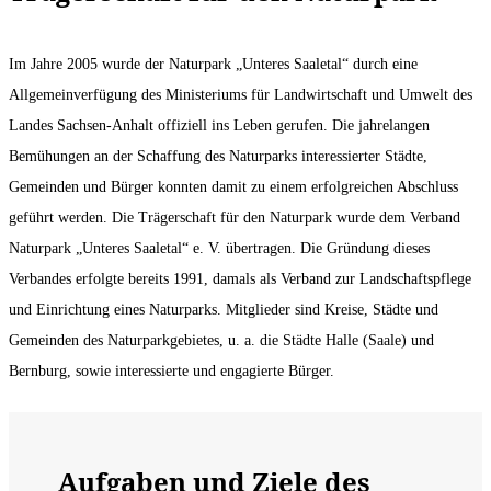
Im Jahre 2005 wurde der Naturpark „Unteres Saaletal“ durch eine
Allgemeinverfügung des Ministeriums für Landwirtschaft und Umwelt des
Landes Sachsen-Anhalt offiziell ins Leben gerufen. Die jahrelangen
Bemühungen an der Schaffung des Naturparks interessierter Städte,
Gemeinden und Bürger konnten damit zu einem erfolgreichen Abschluss
geführt werden. Die Trägerschaft für den Naturpark wurde dem Verband
Naturpark „Unteres Saaletal“ e. V. übertragen. Die Gründung dieses
Verbandes erfolgte bereits 1991, damals als Verband zur Landschaftspflege
und Einrichtung eines Naturparks. Mitglieder sind Kreise, Städte und
Gemeinden des Naturparkgebietes, u. a. die Städte Halle (Saale) und
Bernburg, sowie interessierte und engagierte Bürger.
Aufgaben und Ziele des