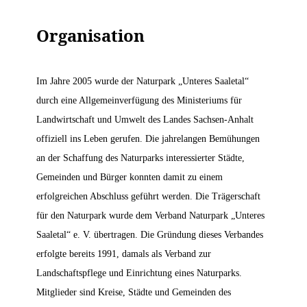
Organisation
Im Jahre 2005 wurde der Naturpark „Unteres Saaletal“
durch eine Allgemeinverfügung des Ministeriums für
Landwirtschaft und Umwelt des Landes Sachsen-Anhalt
offiziell ins Leben gerufen. Die jahrelangen Bemühungen
an der Schaffung des Naturparks interessierter Städte,
Gemeinden und Bürger konnten damit zu einem
erfolgreichen Abschluss geführt werden. Die Trägerschaft
für den Naturpark wurde dem Verband Naturpark „Unteres
Saaletal“ e. V. übertragen. Die Gründung dieses Verbandes
erfolgte bereits 1991, damals als Verband zur
Landschaftspflege und Einrichtung eines Naturparks.
Mitglieder sind Kreise, Städte und Gemeinden des