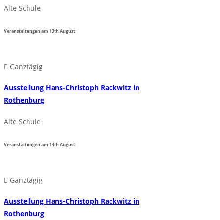
Alte Schule
Veranstaltungen am
13th
August
Ganztägig
Ausstellung Hans-Christoph Rackwitz in
Rothenburg
Alte Schule
Veranstaltungen am
14th
August
Ganztägig
Ausstellung Hans-Christoph Rackwitz in
Rothenburg