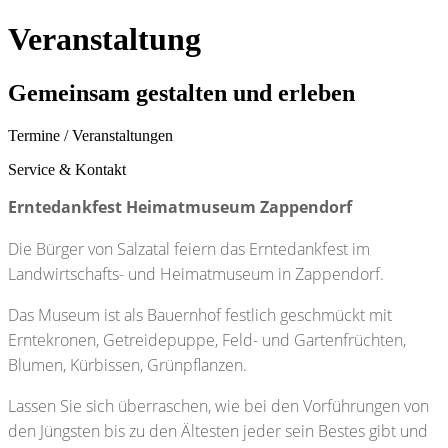
Veranstaltung
Gemeinsam gestalten und erleben
Termine / Veranstaltungen
Service & Kontakt
Erntedankfest Heimatmuseum Zappendorf
Die Bürger von Salzatal feiern das Erntedankfest im
Landwirtschafts- und Heimatmuseum in Zappendorf.
Das Museum ist als Bauernhof festlich geschmückt mit
Erntekronen, Getreidepuppe, Feld- und Gartenfrüchten,
Blumen, Kürbissen, Grünpflanzen.
Lassen Sie sich überraschen, wie bei den Vorführungen von
den Jüngsten bis zu den Ältesten jeder sein Bestes gibt und