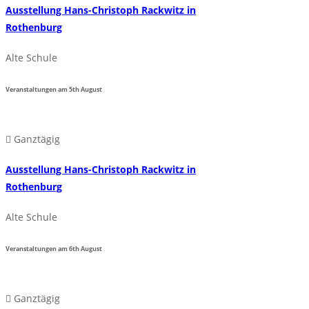
Ausstellung Hans-Christoph Rackwitz in
Rothenburg
Alte Schule
Veranstaltungen am
5th
August
Ganztägig
Ausstellung Hans-Christoph Rackwitz in
Rothenburg
Alte Schule
Veranstaltungen am
6th
August
Ganztägig