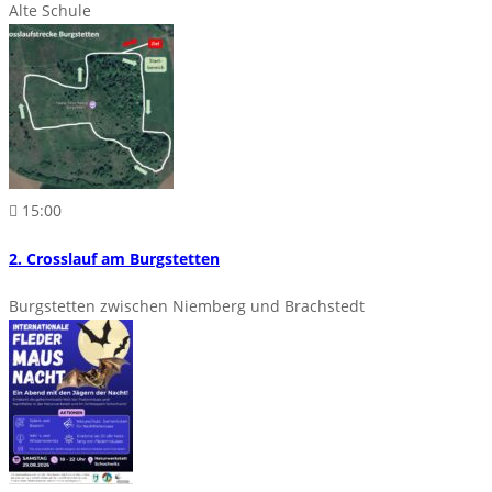
Alte Schule
15:00
2. Crosslauf am Burgstetten
Burgstetten zwischen Niemberg und Brachstedt