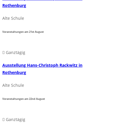
Rothenburg
Alte Schule
Veranstaltungen am
21st
August
Ganztägig
Ausstellung Hans-Christoph Rackwitz in
Rothenburg
Alte Schule
Veranstaltungen am
22nd
August
Ganztägig