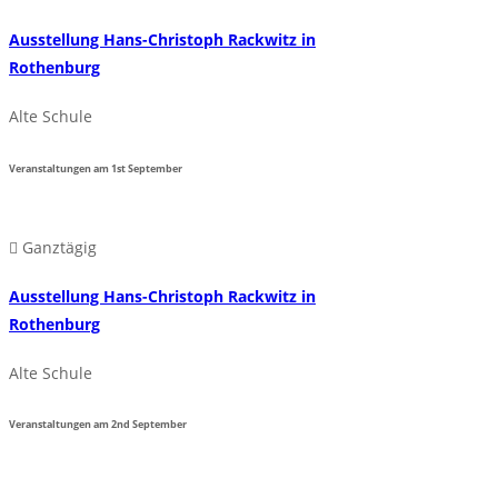
Ausstellung Hans-Christoph Rackwitz in
Rothenburg
Alte Schule
Veranstaltungen am
1st
September
Ganztägig
Ausstellung Hans-Christoph Rackwitz in
Rothenburg
Alte Schule
Veranstaltungen am
2nd
September