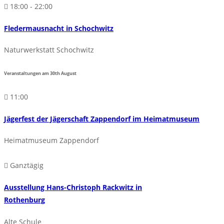
18:00 - 22:00
Fledermausnacht in Schochwitz
Naturwerkstatt Schochwitz
Veranstaltungen am
30th
August
11:00
Jägerfest der Jägerschaft Zappendorf im Heimatmuseum
Heimatmuseum Zappendorf
Ganztägig
Ausstellung Hans-Christoph Rackwitz in
Rothenburg
Alte Schule