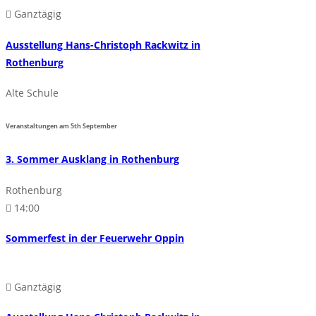
Ganztägig
Ausstellung Hans-Christoph Rackwitz in
Rothenburg
Alte Schule
Veranstaltungen am
5th
September
3. Sommer Ausklang in Rothenburg
Rothenburg
14:00
Sommerfest in der Feuerwehr Oppin
Ganztägig