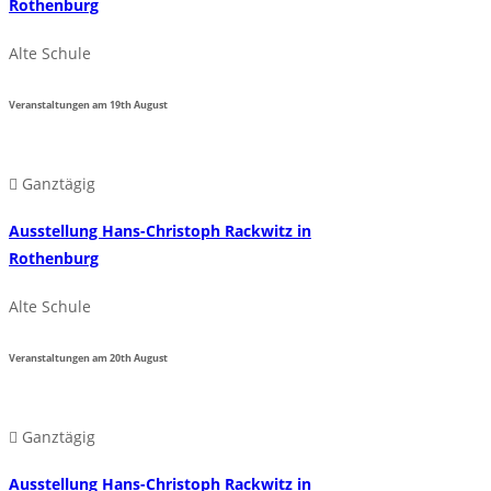
Rothenburg
Alte Schule
Veranstaltungen am
19th
August
Ganztägig
Ausstellung Hans-Christoph Rackwitz in
Rothenburg
Alte Schule
Veranstaltungen am
20th
August
Ganztägig
Ausstellung Hans-Christoph Rackwitz in