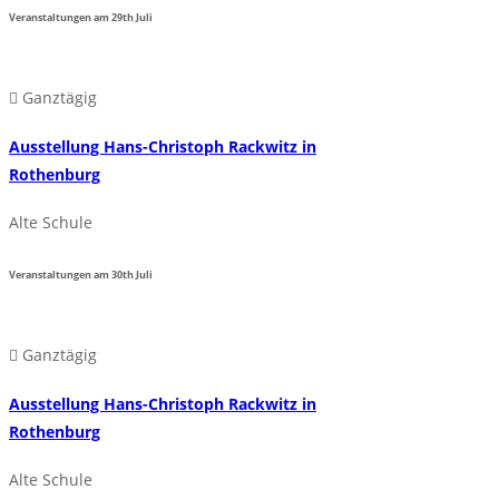
Veranstaltungen am
29th
Juli
Ganztägig
Ausstellung Hans-Christoph Rackwitz in
Rothenburg
Alte Schule
Veranstaltungen am
30th
Juli
Ganztägig
Ausstellung Hans-Christoph Rackwitz in
Rothenburg
Alte Schule