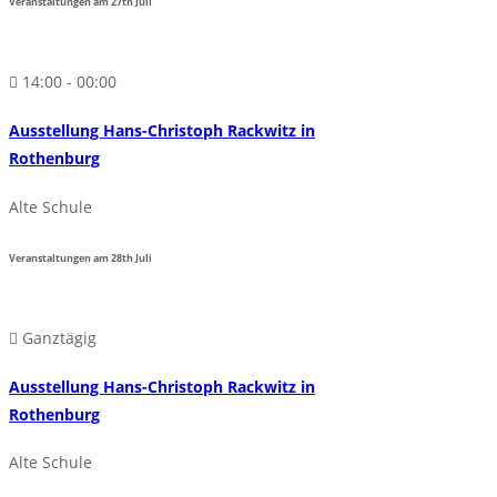
Veranstaltungen am
27th
Juli
14:00 - 00:00
Ausstellung Hans-Christoph Rackwitz in
Rothenburg
Alte Schule
Veranstaltungen am
28th
Juli
Ganztägig
Ausstellung Hans-Christoph Rackwitz in
Rothenburg
Alte Schule