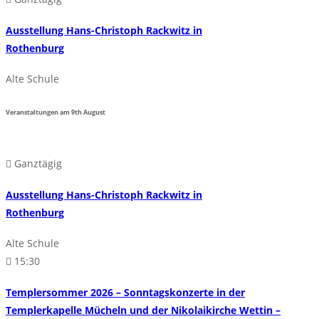
Ausstellung Hans-Christoph Rackwitz in
Rothenburg
Alte Schule
Veranstaltungen am
9th
August
Ganztägig
Ausstellung Hans-Christoph Rackwitz in
Rothenburg
Alte Schule
15:30
Templersommer 2026 – Sonntagskonzerte in der
Templerkapelle Mücheln und der Nikolaikirche Wettin –