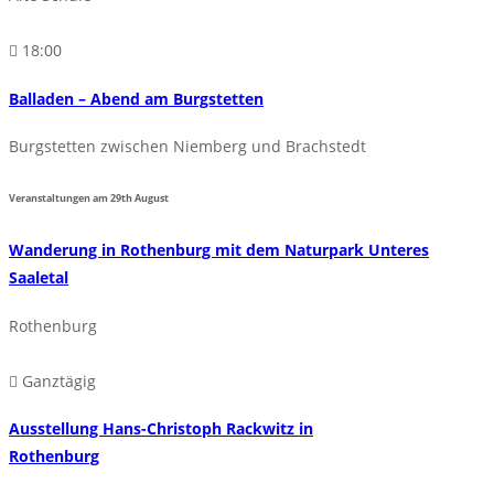
18:00
Balladen – Abend am Burgstetten
Burgstetten zwischen Niemberg und Brachstedt
Veranstaltungen am
29th
August
Wanderung in Rothenburg mit dem Naturpark Unteres
Saaletal
Rothenburg
Ganztägig
Ausstellung Hans-Christoph Rackwitz in
Rothenburg