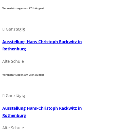
Veranstaltungen am
27th
August
Ganztägig
Ausstellung Hans-Christoph Rackwitz in
Rothenburg
Alte Schule
Veranstaltungen am
28th
August
Ganztägig
Ausstellung Hans-Christoph Rackwitz in
Rothenburg
Alte Schule