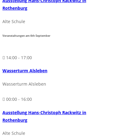
Ausstellung Hans-Christoph Rackwitz in
Rothenburg
Alte Schule
Veranstaltungen am
6th
September
14:00 - 17:00
Wasserturm Alsleben
Wasserturm Alsleben
00:00 - 16:00
Ausstellung Hans-Christoph Rackwitz in
Rothenburg
Alte Schule