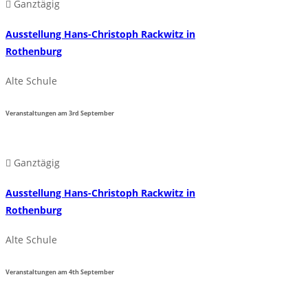
Ganztägig
Ausstellung Hans-Christoph Rackwitz in
Rothenburg
Alte Schule
Veranstaltungen am
3rd
September
Ganztägig
Ausstellung Hans-Christoph Rackwitz in
Rothenburg
Alte Schule
Veranstaltungen am
4th
September