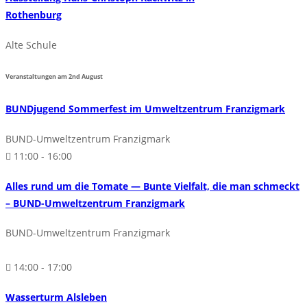
Rothenburg
Alte Schule
Veranstaltungen am
2nd
August
BUNDjugend Sommerfest im Umweltzentrum Franzigmark
BUND-Umweltzentrum Franzigmark
11:00 - 16:00
Alles rund um die Tomate — Bunte Vielfalt, die man schmeckt
– BUND-Umweltzentrum Franzigmark
BUND-Umweltzentrum Franzigmark
14:00 - 17:00
Wasserturm Alsleben