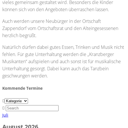
vieles gemeinsam gestaltet wird. Besonders die Kinder
können sich von den Angeboten überraschen lassen.
Auch werden unsere Neubürger in der Ortschaft
Zappendorf vom Ortschaftsrat und den Alteingesessenen
herzlich begrüßt.
Natürlich dürfen dabei gutes Essen, Trinken und Musik nicht
fehlen. Für gute Unterhaltung werden die „Kranzberger
Musikanten“ aufspielen und auch sonst ist für musikalische
Unterhaltung gesorgt. Dabei kann auch das Tanzbein
geschwungen werden.
Kommende Termine
Juli
August 2026