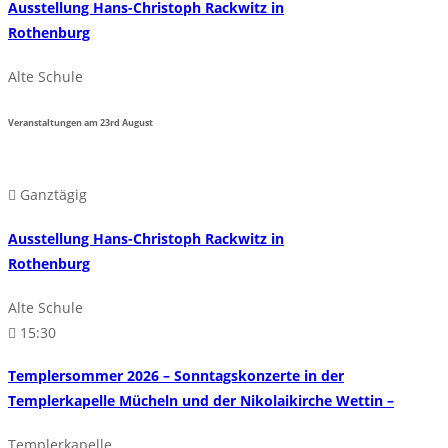
Ausstellung Hans-Christoph Rackwitz in
Rothenburg
Alte Schule
Veranstaltungen am
23rd
August
Ganztägig
Ausstellung Hans-Christoph Rackwitz in
Rothenburg
Alte Schule
15:30
Templersommer 2026 – Sonntagskonzerte in der
Templerkapelle Mücheln und der Nikolaikirche Wettin –
Templerkapelle