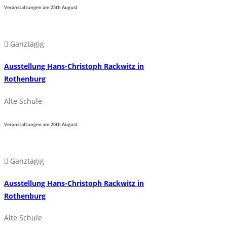
Veranstaltungen am
25th
August
Ganztägig
Ausstellung Hans-Christoph Rackwitz in
Rothenburg
Alte Schule
Veranstaltungen am
26th
August
Ganztägig
Ausstellung Hans-Christoph Rackwitz in
Rothenburg
Alte Schule