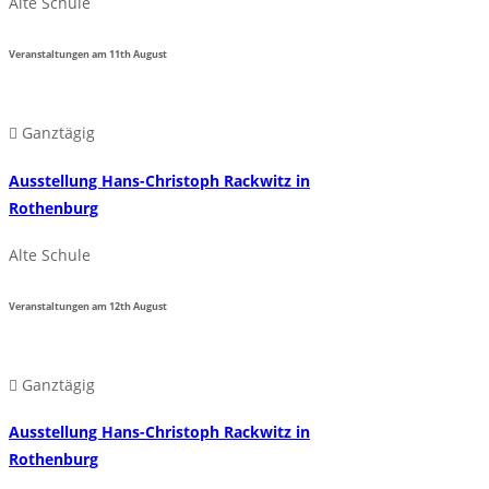
Alte Schule
Veranstaltungen am
11th
August
Ganztägig
Ausstellung Hans-Christoph Rackwitz in
Rothenburg
Alte Schule
Veranstaltungen am
12th
August
Ganztägig
Ausstellung Hans-Christoph Rackwitz in
Rothenburg