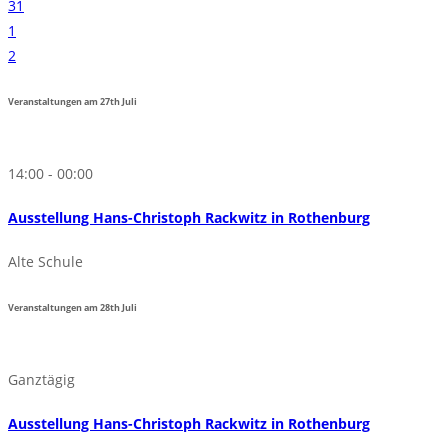
31
1
2
Veranstaltungen am
27th
Juli
14:00 - 00:00
Ausstellung Hans-Christoph Rackwitz in Rothenburg
Alte Schule
Veranstaltungen am
28th
Juli
Ganztägig
Ausstellung Hans-Christoph Rackwitz in Rothenburg