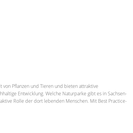
lt von Pflanzen und Tieren und bieten attraktive
hhaltige Entwicklung. Welche Naturparke gibt es in Sachsen-
e aktive Rolle der dort lebenden Menschen. Mit Best Practice-