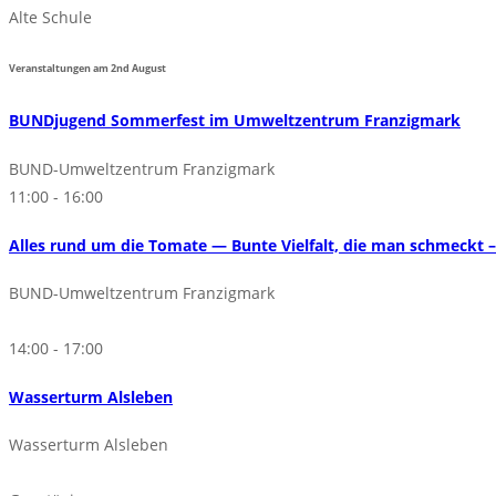
Alte Schule
Veranstaltungen am
2nd
August
BUNDjugend Sommerfest im Umweltzentrum Franzigmark
BUND-Umweltzentrum Franzigmark
11:00 - 16:00
Alles rund um die Tomate — Bunte Vielfalt, die man schmeck
BUND-Umweltzentrum Franzigmark
14:00 - 17:00
Wasserturm Alsleben
Wasserturm Alsleben