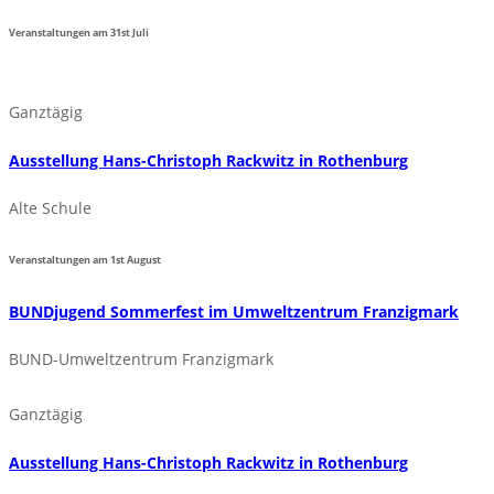
Veranstaltungen am
31st
Juli
Ganztägig
Ausstellung Hans-Christoph Rackwitz in Rothenburg
Alte Schule
Veranstaltungen am
1st
August
BUNDjugend Sommerfest im Umweltzentrum Franzigmark
BUND-Umweltzentrum Franzigmark
Ganztägig
Ausstellung Hans-Christoph Rackwitz in Rothenburg