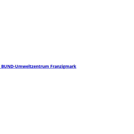
t – BUND-Umweltzentrum Franzigmark