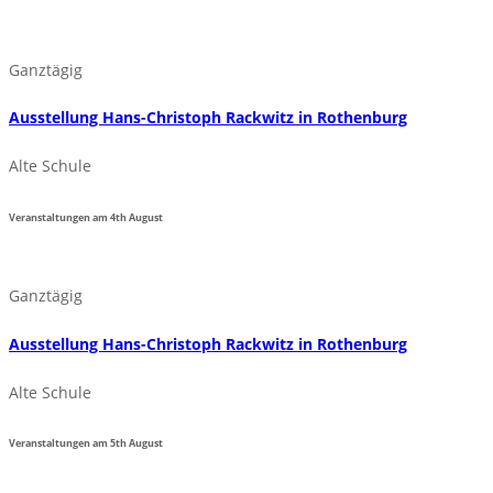
Ganztägig
Ausstellung Hans-Christoph Rackwitz in Rothenburg
Alte Schule
Veranstaltungen am
4th
August
Ganztägig
Ausstellung Hans-Christoph Rackwitz in Rothenburg
Alte Schule
Veranstaltungen am
5th
August