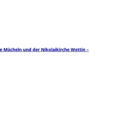
 Mücheln und der Nikolaikirche Wettin –