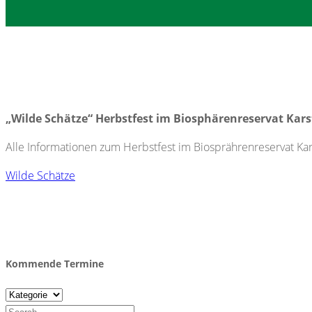
„Wilde Schätze“ Herbstfest im Biosphärenreservat Kar
Alle Informationen zum Herbstfest im Biosprährenreservat Kars
Wilde Schätze
Kommende Termine