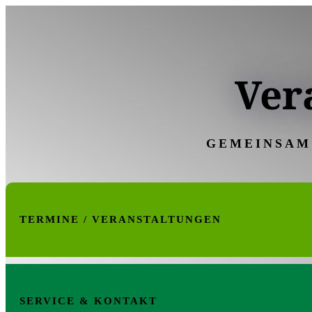
Ver
GEMEINSAM
TERMINE / VERANSTALTUNGEN
SERVICE & KONTAKT