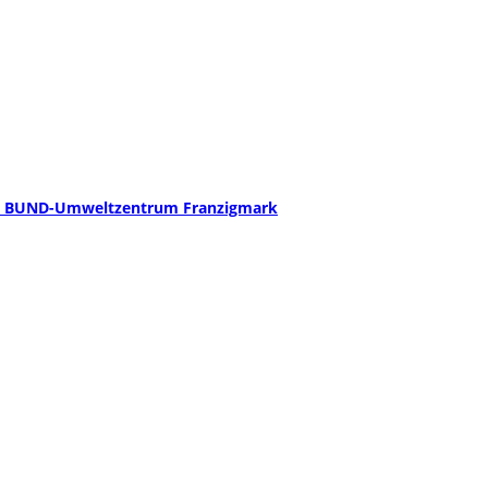
t – BUND-Umweltzentrum Franzigmark