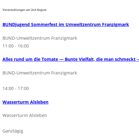
Veranstaltungen am
2nd
August
BUNDjugend Sommerfest im Umweltzentrum Franzigmark
BUND-Umweltzentrum Franzigmark
11:00 - 16:00
Alles rund um die Tomate — Bunte Vielfalt, die man schmeck
BUND-Umweltzentrum Franzigmark
14:00 - 17:00
Wasserturm Alsleben
Wasserturm Alsleben
Ganztägig