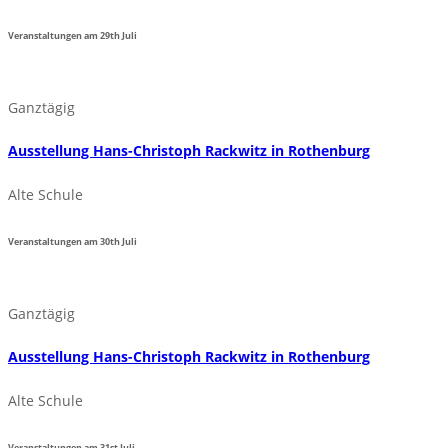
Veranstaltungen am
29th
Juli
Ganztägig
Ausstellung Hans-Christoph Rackwitz in Rothenburg
Alte Schule
Veranstaltungen am
30th
Juli
Ganztägig
Ausstellung Hans-Christoph Rackwitz in Rothenburg
Alte Schule
Veranstaltungen am
31st
Juli