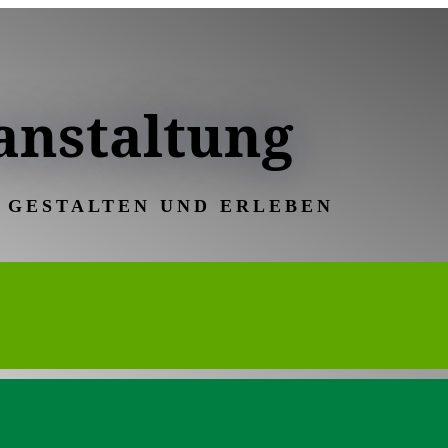
anstaltung
 GESTALTEN UND ERLEBEN