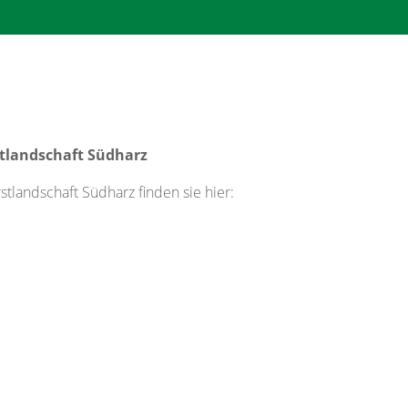
stlandschaft Südharz
tlandschaft Südharz finden sie hier: