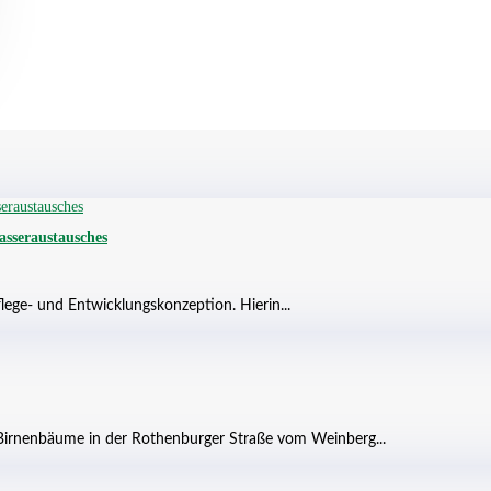
asseraustausches
lege- und Entwicklungskonzeption. Hierin...
irnenbäume in der Rothenburger Straße vom Weinberg...