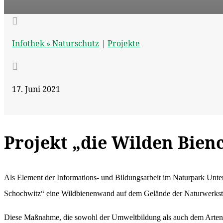

Infothek »
Naturschutz
|
Projekte

17. Juni 2021
Projekt „die Wilden Bien
Als Element der Informations- und Bildungsarbeit im Naturpark Unte
Schochwitz“ eine Wildbienenwand auf dem Gelände der Naturwerkstatt
Diese Maßnahme, die sowohl der Umweltbildung als auch dem Artens