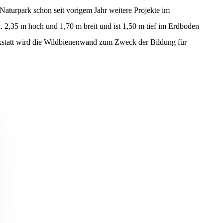
 Naturpark schon seit vorigem Jahr weitere Projekte im
 2,35 m hoch und 1,70 m breit und ist 1,50 m tief im Erdboden
kstatt wird die Wildbienenwand zum Zweck der Bildung für