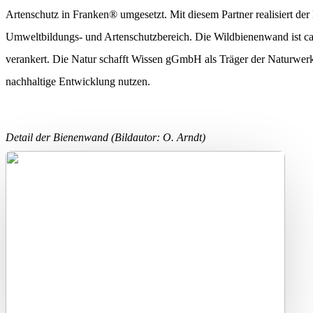
Artenschutz in Franken® umgesetzt. Mit diesem Partner realisiert der
Umweltbildungs- und Artenschutzbereich. Die Wildbienenwand ist ca.
verankert. Die Natur schafft Wissen gGmbH als Träger der Naturwer
nachhaltige Entwicklung nutzen.
Detail der Bienenwand (Bildautor: O. Arndt)