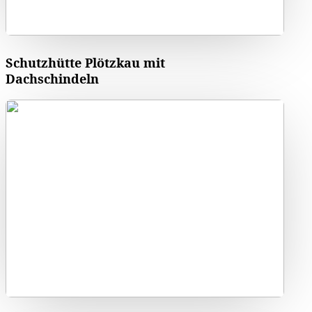
Schutzhütte Plötzkau mit
Dachschindeln