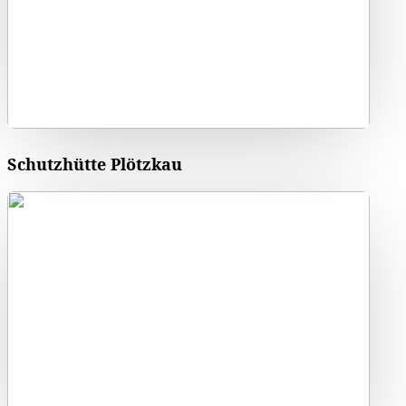
Schutzhütte Plötzkau