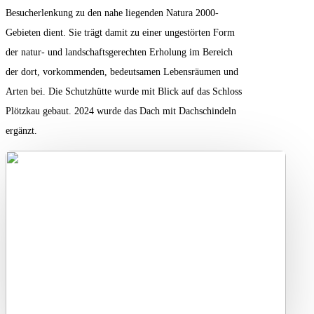
Besucherlenkung zu den nahe liegenden Natura 2000-
Gebieten dient. Sie trägt damit zu einer ungestörten Form
der natur- und landschaftsgerechten Erholung im Bereich
der dort, vorkommenden, bedeutsamen Lebensräumen und
Arten bei. Die Schutzhütte wurde mit Blick auf das Schloss
Plötzkau gebaut. 2024 wurde das Dach mit Dachschindeln
ergänzt.