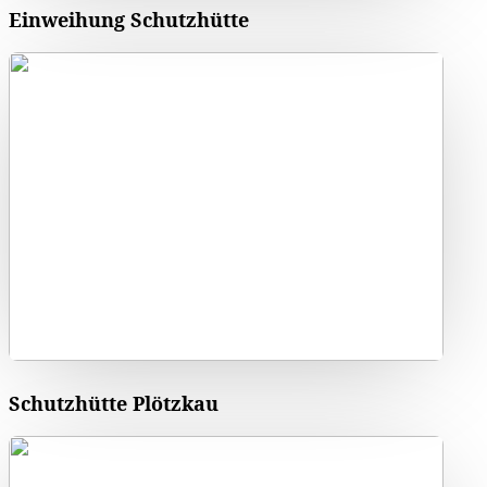
Einweihung Schutzhütte
Schutzhütte Plötzkau