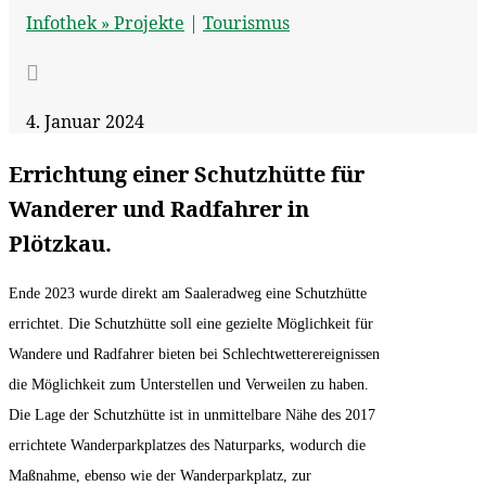
Infothek »
Projekte
|
Tourismus

4. Januar 2024
Errichtung einer Schutzhütte für
Wanderer und Radfahrer in
Plötzkau.
Ende 2023 wurde direkt am Saaleradweg eine Schutzhütte
errichtet. Die Schutzhütte soll eine gezielte Möglichkeit für
Wandere und Radfahrer bieten bei Schlechtwetterereignissen
die Möglichkeit zum Unterstellen und Verweilen zu haben.
Die Lage der Schutzhütte ist in unmittelbare Nähe des 2017
errichtete Wanderparkplatzes des Naturparks, wodurch die
Maßnahme, ebenso wie der Wanderparkplatz, zur