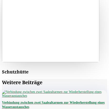
Schutzhütte
Weitere Beiträge
Verbindung zwischen zwei Saalealtarmen zur Wiederherstellung eines
Wasseraustausches