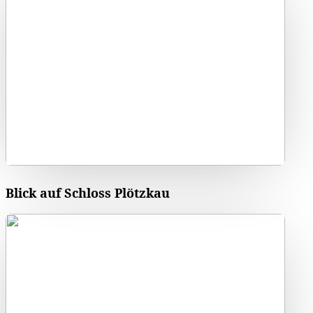
Blick auf Schloss Plötzkau