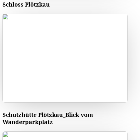
Schloss Plötzkau
Schutzhütte Plötzkau_Blick vom
Wanderparkplatz