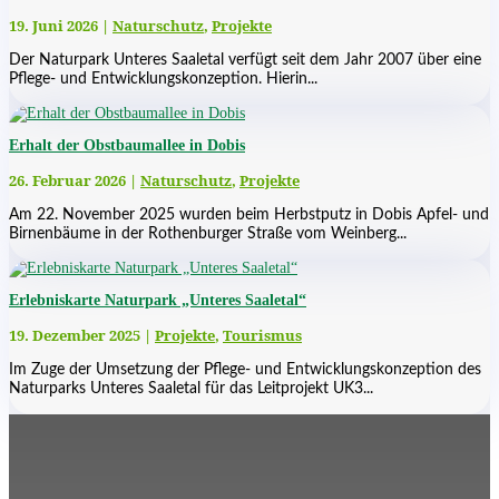
19. Juni 2026
|
Naturschutz
,
Projekte
Der Naturpark Unteres Saaletal verfügt seit dem Jahr 2007 über eine
Pflege- und Entwicklungskonzeption. Hierin...
Erhalt der Obstbaumallee in Dobis
26. Februar 2026
|
Naturschutz
,
Projekte
Am 22. November 2025 wurden beim Herbstputz in Dobis Apfel- und
Birnenbäume in der Rothenburger Straße vom Weinberg...
Erlebniskarte Naturpark „Unteres Saaletal“
19. Dezember 2025
|
Projekte
,
Tourismus
Im Zuge der Umsetzung der Pflege- und Entwicklungskonzeption des
Naturparks Unteres Saaletal für das Leitprojekt UK3...