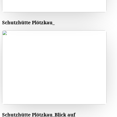
Schutzhütte Plötzkau_
Schutzhütte Plötzkau_Blick auf