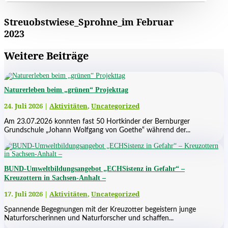
Streuobstwiese_Sprohne_im Februar
2023
Weitere Beiträge
Naturerleben beim „grünen“ Projekttag
24. Juli 2026
|
Aktivitäten
,
Uncategorized
Am 23.07.2026 konnten fast 50 Hortkinder der Bernburger
Grundschule „Johann Wolfgang von Goethe“ während der...
BUND-Umweltbildungsangebot „ECHSistenz in Gefahr“ –
Kreuzottern in Sachsen-Anhalt –
17. Juli 2026
|
Aktivitäten
,
Uncategorized
Spannende Begegnungen mit der Kreuzotter begeistern junge
Naturforscherinnen und Naturforscher und schaffen...