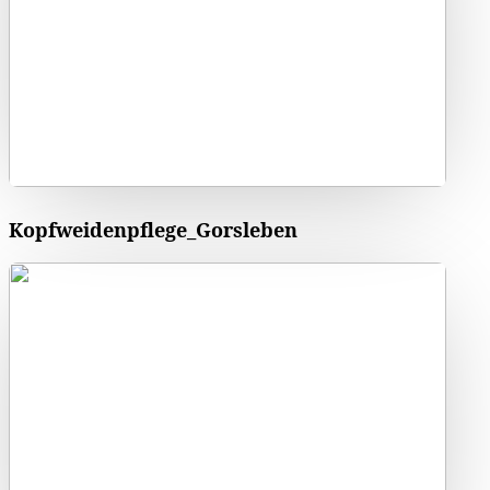
Kopfweidenpflege_Gorsleben