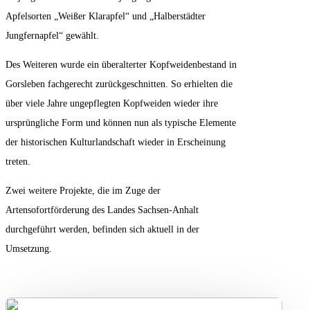
Apfelsorten „Weißer Klarapfel“ und „Halberstädter
Jungfernapfel“ gewählt.
Des Weiteren wurde ein überalterter Kopfweidenbestand in
Gorsleben fachgerecht zurückgeschnitten. So erhielten die
über viele Jahre ungepflegten Kopfweiden wieder ihre
ursprüngliche Form und können nun als typische Elemente
der historischen Kulturlandschaft wieder in Erscheinung
treten.
Zwei weitere Projekte, die im Zuge der
Artensofortförderung des Landes Sachsen-Anhalt
durchgeführt werden, befinden sich aktuell in der
Umsetzung.