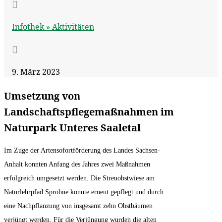

Infothek »
Aktivitäten

9. März 2023
Umsetzung von
Landschaftspflege­maßnahmen im
Naturpark Unteres Saaletal
Im Zuge der Artensofortförderung des Landes Sachsen-
Anhalt konnten Anfang des Jahres zwei Maßnahmen
erfolgreich umgesetzt werden. Die Streuobstwiese am
Naturlehrpfad Sprohne konnte erneut gepflegt und durch
eine Nachpflanzung von insgesamt zehn Obstbäumen
verjüngt werden. Für die Verjüngung wurden die alten