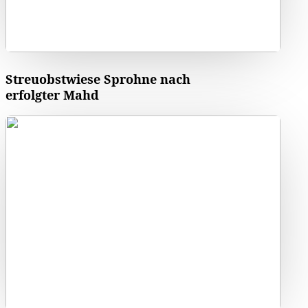
Streuobstwiese Sprohne nach
erfolgter Mahd