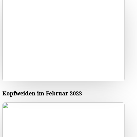
Kopfweiden im Februar 2023