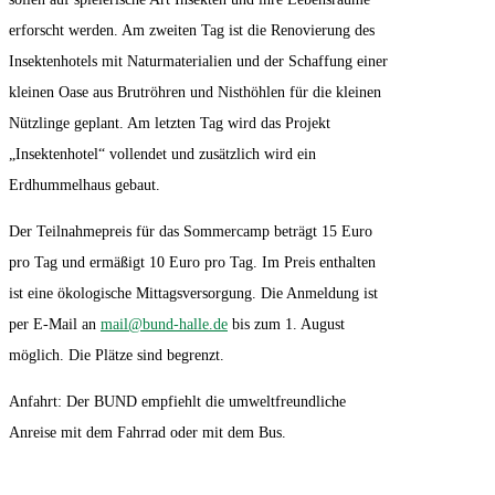
erforscht werden. Am zweiten Tag ist die Renovierung des
Insektenhotels mit Naturmaterialien und der Schaffung einer
kleinen Oase aus Brutröhren und Nisthöhlen für die kleinen
Nützlinge geplant. Am letzten Tag wird das Projekt
„Insektenhotel“ vollendet und zusätzlich wird ein
Erdhummelhaus gebaut.
Der Teilnahmepreis für das Sommercamp beträgt 15 Euro
pro Tag und ermäßigt 10 Euro pro Tag. Im Preis enthalten
ist eine ökologische Mittagsversorgung. Die Anmeldung ist
per E-Mail an
mail@bund-halle.de
bis zum 1. August
möglich. Die Plätze sind begrenzt.
Anfahrt: Der BUND empfiehlt die umweltfreundliche
Anreise mit dem Fahrrad oder mit dem Bus.