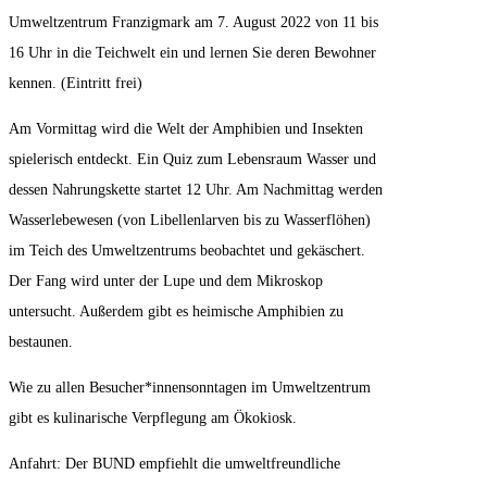
Umweltzentrum Franzigmark am 7. August 2022 von 11 bis
16 Uhr in die Teichwelt ein und lernen Sie deren Bewohner
kennen. (Eintritt frei)
Am Vormittag wird die Welt der Amphibien und Insekten
spielerisch entdeckt. Ein Quiz zum Lebensraum Wasser und
dessen Nahrungskette startet 12 Uhr. Am Nachmittag werden
Wasserlebewesen (von Libellenlarven bis zu Wasserflöhen)
im Teich des Umweltzentrums beobachtet und gekäschert.
Der Fang wird unter der Lupe und dem Mikroskop
untersucht. Außerdem gibt es heimische Amphibien zu
bestaunen.
Wie zu allen Besucher*innensonntagen im Umweltzentrum
gibt es kulinarische Verpflegung am Ökokiosk.
Anfahrt: Der BUND empfiehlt die umweltfreundliche