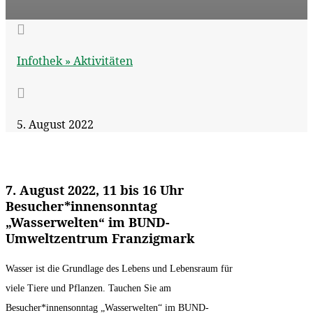

Infothek »
Aktivitäten

5. August 2022
7. August 2022, 11 bis 16 Uhr
Besucher*innensonntag
„Wasserwelten“ im BUND-
Umweltzentrum Franzigmark
Wasser ist die Grundlage des Lebens und Lebensraum für
viele Tiere und Pflanzen. Tauchen Sie am
Besucher*innensonntag „Wasserwelten“ im BUND-