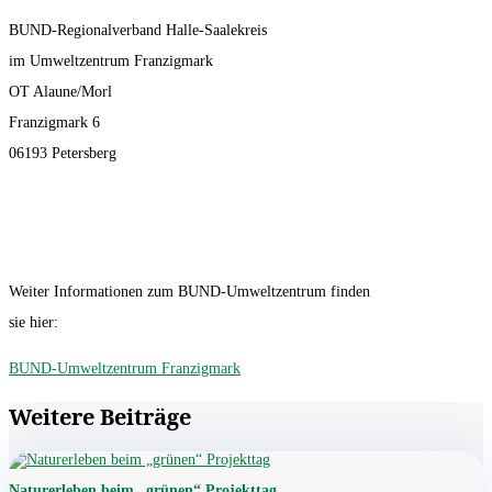
BUND-Regionalverband Halle-Saalekreis
im Umweltzentrum Franzigmark
OT Alaune/Morl
Franzigmark 6
06193 Petersberg
Weiter Informationen zum BUND-Umweltzentrum finden
sie hier:
BUND-Umweltzentrum Franzigmark
Weitere Beiträge
Naturerleben beim „grünen“ Projekttag